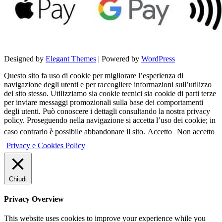
Designed by
Elegant Themes
| Powered by
WordPress
Questo sito fa uso di cookie per migliorare l’esperienza di
navigazione degli utenti e per raccogliere informazioni sull’utilizzo
del sito stesso. Utilizziamo sia cookie tecnici sia cookie di parti terze
per inviare messaggi promozionali sulla base dei comportamenti
degli utenti. Può conoscere i dettagli consultando la nostra privacy
policy. Proseguendo nella navigazione si accetta l’uso dei cookie; in
caso contrario è possibile abbandonare il sito.
Accetto
Non accetto
Privacy e Cookies Policy
Chiudi
Privacy Overview
This website uses cookies to improve your experience while you