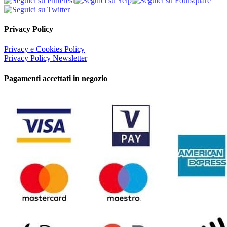
Privacy Policy
Privacy e Cookies Policy
Privacy Policy Newsletter
Pagamenti accettati in negozio