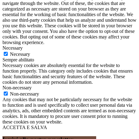
navigate through the website. Out of these, the cookies that are
categorized as necessary are stored on your browser as they are
essential for the working of basic functionalities of the website. We
also use third-party cookies that help us analyze and understand how
you use this website. These cookies will be stored in your browser
only with your consent. You also have the option to opt-out of these
cookies. But opting out of some of these cookies may affect your
browsing experience.
Necessary
Necessary
Sempre abilitato
Necessary cookies are absolutely essential for the website to
function properly. This category only includes cookies that ensures
basic functionalities and security features of the website. These
cookies do not store any personal information.
Non-necessary
Non-necessary
Any cookies that may not be particularly necessary for the website
to function and is used specifically to collect user personal data via
analytics, ads, other embedded contents are termed as non-necessary
cookies. It is mandatory to procure user consent prior to running
these cookies on your website.
ACCETTA E SALVA