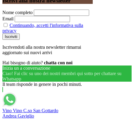
Iscrivi alla nostra newsletter
Nome completo
Email
Continuando, accetti l'informativa sulla
privacy
Iscrivendoti alla nostra newsletter rimarrai
aggiornato sui nuovi arrivi
Hai bisogno di aiuto?
chatta con noi
Inizia un a conversazione
Ciao! Fai clic su uno dei nostri membri qui sotto per chattare su
Whatsapp
Il team risponde in genere in pochi minuti.
Vino Vino C.so San Gottardo
Andrea Gaviglio