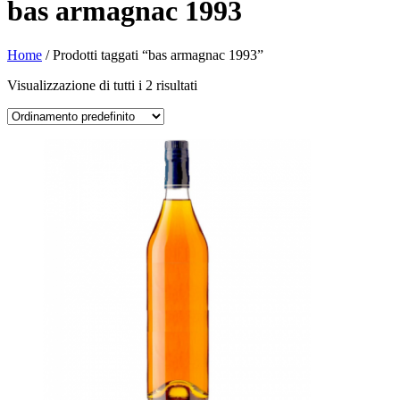
bas armagnac 1993
Home
/ Prodotti taggati “bas armagnac 1993”
Visualizzazione di tutti i 2 risultati