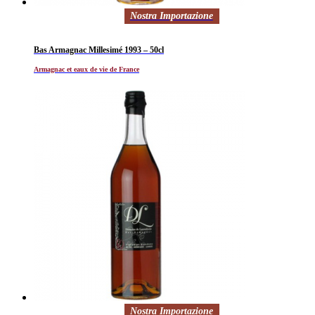
Nostra Importazione
Bas Armagnac Millesimé 1993 – 50cl
Armagnac et eaux de vie de France
Nostra Importazione