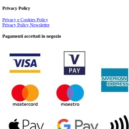
Privacy Policy
Privacy e Cookies Policy
Privacy Policy Newsletter
Pagamenti accettati in negozio