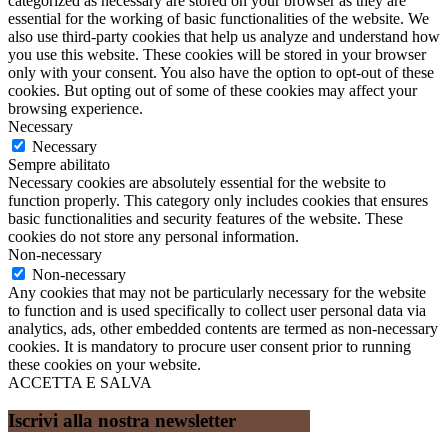
categorized as necessary are stored on your browser as they are
essential for the working of basic functionalities of the website. We
also use third-party cookies that help us analyze and understand how
you use this website. These cookies will be stored in your browser
only with your consent. You also have the option to opt-out of these
cookies. But opting out of some of these cookies may affect your
browsing experience.
Necessary
Necessary
Sempre abilitato
Necessary cookies are absolutely essential for the website to
function properly. This category only includes cookies that ensures
basic functionalities and security features of the website. These
cookies do not store any personal information.
Non-necessary
Non-necessary
Any cookies that may not be particularly necessary for the website
to function and is used specifically to collect user personal data via
analytics, ads, other embedded contents are termed as non-necessary
cookies. It is mandatory to procure user consent prior to running
these cookies on your website.
ACCETTA E SALVA
Iscrivi alla nostra newsletter