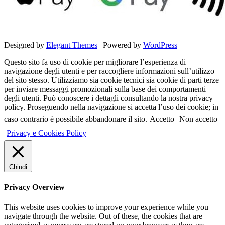
Designed by
Elegant Themes
| Powered by
WordPress
Questo sito fa uso di cookie per migliorare l’esperienza di
navigazione degli utenti e per raccogliere informazioni sull’utilizzo
del sito stesso. Utilizziamo sia cookie tecnici sia cookie di parti terze
per inviare messaggi promozionali sulla base dei comportamenti
degli utenti. Può conoscere i dettagli consultando la nostra privacy
policy. Proseguendo nella navigazione si accetta l’uso dei cookie; in
caso contrario è possibile abbandonare il sito.
Accetto
Non accetto
Privacy e Cookies Policy
Chiudi
Privacy Overview
This website uses cookies to improve your experience while you
navigate through the website. Out of these, the cookies that are