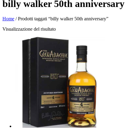
billy walker 50th anniversary
Home
/ Prodotti taggati “billy walker 50th anniversary”
Visualizzazione del risultato