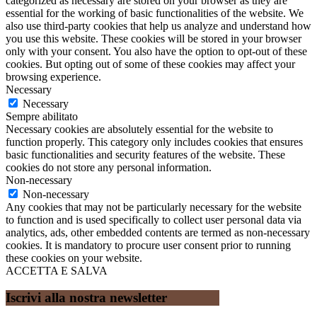
categorized as necessary are stored on your browser as they are
essential for the working of basic functionalities of the website. We
also use third-party cookies that help us analyze and understand how
you use this website. These cookies will be stored in your browser
only with your consent. You also have the option to opt-out of these
cookies. But opting out of some of these cookies may affect your
browsing experience.
Necessary
Necessary
Sempre abilitato
Necessary cookies are absolutely essential for the website to
function properly. This category only includes cookies that ensures
basic functionalities and security features of the website. These
cookies do not store any personal information.
Non-necessary
Non-necessary
Any cookies that may not be particularly necessary for the website
to function and is used specifically to collect user personal data via
analytics, ads, other embedded contents are termed as non-necessary
cookies. It is mandatory to procure user consent prior to running
these cookies on your website.
ACCETTA E SALVA
Iscrivi alla nostra newsletter