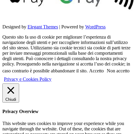
Designed by
Elegant Themes
| Powered by
WordPress
Questo sito fa uso di cookie per migliorare l’esperienza di
navigazione degli utenti e per raccogliere informazioni sull’utilizzo
del sito stesso. Utilizziamo sia cookie tecnici sia cookie di parti terze
per inviare messaggi promozionali sulla base dei comportamenti
degli utenti. Può conoscere i dettagli consultando la nostra privacy
policy. Proseguendo nella navigazione si accetta l’uso dei cookie; in
caso contrario è possibile abbandonare il sito.
Accetto
Non accetto
Privacy e Cookies Policy
Chiudi
Privacy Overview
This website uses cookies to improve your experience while you
navigate through the website. Out of these, the cookies that are