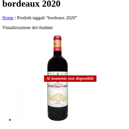
bordeaux 2020
Home
/ Prodotti taggati “bordeaux 2020”
Visualizzazione del risultato
Al momento non disponibile