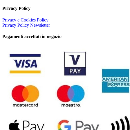
Privacy Policy
Privacy e Cookies Policy
Privacy Policy Newsletter
Pagamenti accettati in negozio