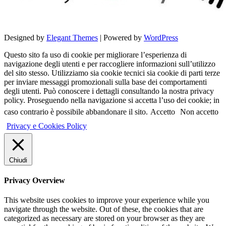
Designed by
Elegant Themes
| Powered by
WordPress
Questo sito fa uso di cookie per migliorare l’esperienza di
navigazione degli utenti e per raccogliere informazioni sull’utilizzo
del sito stesso. Utilizziamo sia cookie tecnici sia cookie di parti terze
per inviare messaggi promozionali sulla base dei comportamenti
degli utenti. Può conoscere i dettagli consultando la nostra privacy
policy. Proseguendo nella navigazione si accetta l’uso dei cookie; in
caso contrario è possibile abbandonare il sito.
Accetto
Non accetto
Privacy e Cookies Policy
Chiudi
Privacy Overview
This website uses cookies to improve your experience while you
navigate through the website. Out of these, the cookies that are
categorized as necessary are stored on your browser as they are