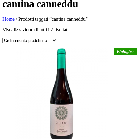
cantina canneddu
Home
/ Prodotti taggati “cantina canneddu”
Visualizzazione di tutti i 2 risultati
Biologico