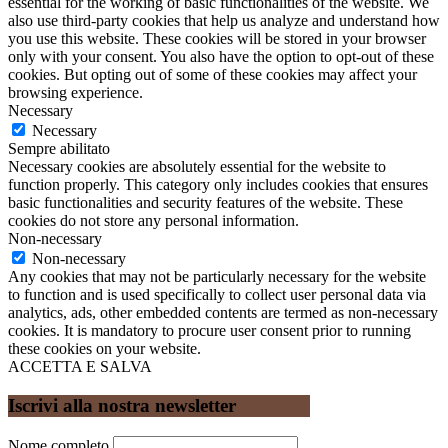
essential for the working of basic functionalities of the website. We
also use third-party cookies that help us analyze and understand how
you use this website. These cookies will be stored in your browser
only with your consent. You also have the option to opt-out of these
cookies. But opting out of some of these cookies may affect your
browsing experience.
Necessary
Necessary
Sempre abilitato
Necessary cookies are absolutely essential for the website to
function properly. This category only includes cookies that ensures
basic functionalities and security features of the website. These
cookies do not store any personal information.
Non-necessary
Non-necessary
Any cookies that may not be particularly necessary for the website
to function and is used specifically to collect user personal data via
analytics, ads, other embedded contents are termed as non-necessary
cookies. It is mandatory to procure user consent prior to running
these cookies on your website.
ACCETTA E SALVA
Iscrivi alla nostra newsletter
Nome completo