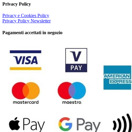
Privacy Policy
Privacy e Cookies Policy
Privacy Policy Newsletter
Pagamenti accettati in negozio