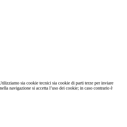
tilizziamo sia cookie tecnici sia cookie di parti terze per inviare
lla navigazione si accetta l’uso dei cookie; in caso contrario è