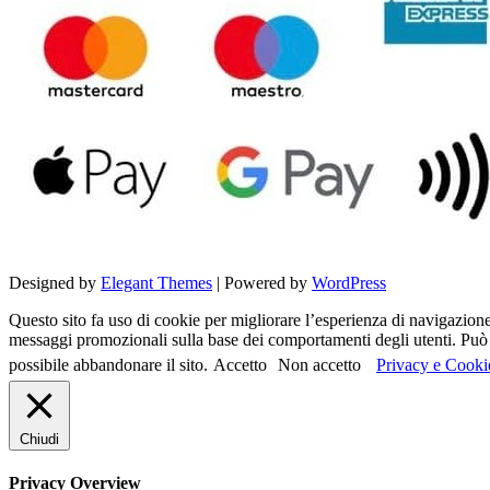
Designed by
Elegant Themes
| Powered by
WordPress
Questo sito fa uso di cookie per migliorare l’esperienza di navigazione d
messaggi promozionali sulla base dei comportamenti degli utenti. Può c
possibile abbandonare il sito.
Accetto
Non accetto
Privacy e Cooki
Chiudi
Privacy Overview