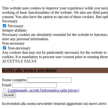
This website uses cookies to improve your experience while you navigat
working of basic functionalities of the website. We also use third-pa
consent. You also have the option to opt-out of these cookies. But op
Necessary
Necessary
Sempre abilitato
Necessary cookies are absolutely essential for the website to function 
store any personal information.
Non-necessary
Non-necessary
Any cookies that may not be particularly necessary for the website to 
cookies. It is mandatory to procure user consent prior to running thes
ACCETTA E SALVA
Iscrivi alla nostra newsletter
Nome completo
Email
Continuando, accetti l'informativa sulla privacy
Iscrivendoti alla nostra newsletter rimarrai aggiornato sui nuovi arrivi