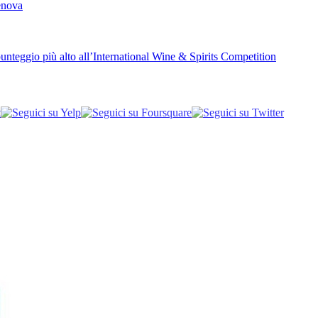
Genova
unteggio più alto all’International Wine & Spirits Competition