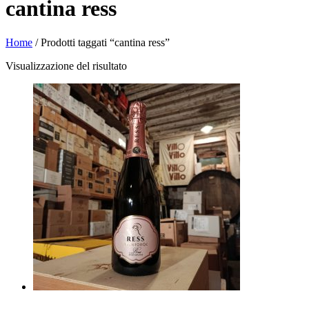
cantina ress
Home
/ Prodotti taggati “cantina ress”
Visualizzazione del risultato