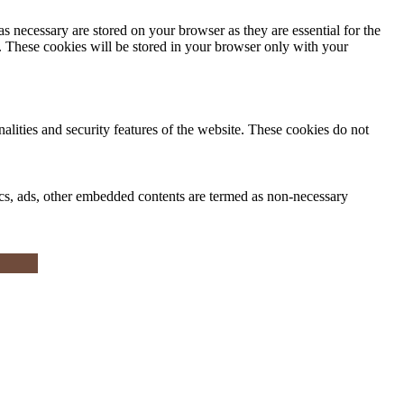
s necessary are stored on your browser as they are essential for the
e. These cookies will be stored in your browser only with your
nalities and security features of the website. These cookies do not
ytics, ads, other embedded contents are termed as non-necessary