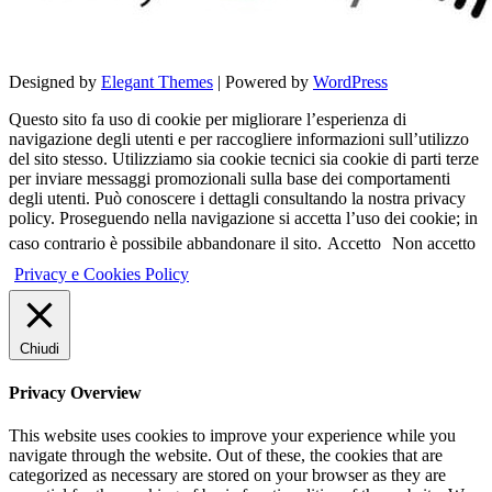
Designed by
Elegant Themes
| Powered by
WordPress
Questo sito fa uso di cookie per migliorare l’esperienza di
navigazione degli utenti e per raccogliere informazioni sull’utilizzo
del sito stesso. Utilizziamo sia cookie tecnici sia cookie di parti terze
per inviare messaggi promozionali sulla base dei comportamenti
degli utenti. Può conoscere i dettagli consultando la nostra privacy
policy. Proseguendo nella navigazione si accetta l’uso dei cookie; in
caso contrario è possibile abbandonare il sito.
Accetto
Non accetto
Privacy e Cookies Policy
Chiudi
Privacy Overview
This website uses cookies to improve your experience while you
navigate through the website. Out of these, the cookies that are
categorized as necessary are stored on your browser as they are