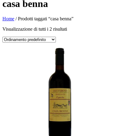
casa benna
Home
/ Prodotti taggati “casa benna”
Visualizzazione di tutti i 2 risultati