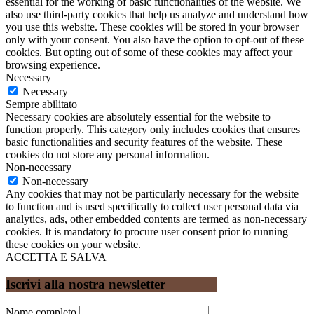
essential for the working of basic functionalities of the website. We
also use third-party cookies that help us analyze and understand how
you use this website. These cookies will be stored in your browser
only with your consent. You also have the option to opt-out of these
cookies. But opting out of some of these cookies may affect your
browsing experience.
Necessary
Necessary
Sempre abilitato
Necessary cookies are absolutely essential for the website to
function properly. This category only includes cookies that ensures
basic functionalities and security features of the website. These
cookies do not store any personal information.
Non-necessary
Non-necessary
Any cookies that may not be particularly necessary for the website
to function and is used specifically to collect user personal data via
analytics, ads, other embedded contents are termed as non-necessary
cookies. It is mandatory to procure user consent prior to running
these cookies on your website.
ACCETTA E SALVA
Iscrivi alla nostra newsletter
Nome completo