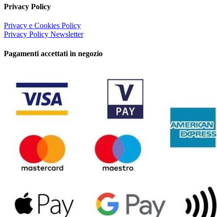
Privacy Policy
Privacy e Cookies Policy
Privacy Policy Newsletter
Pagamenti accettati in negozio