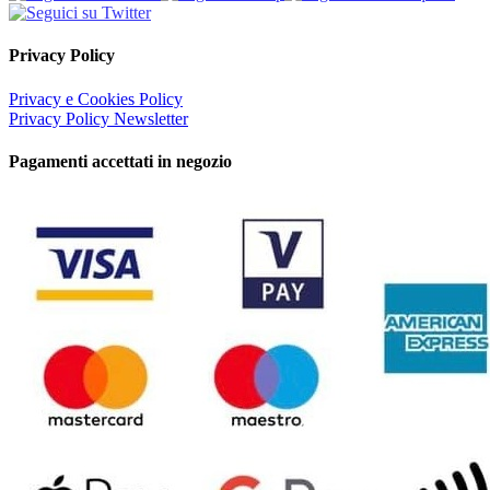
Privacy Policy
Privacy e Cookies Policy
Privacy Policy Newsletter
Pagamenti accettati in negozio