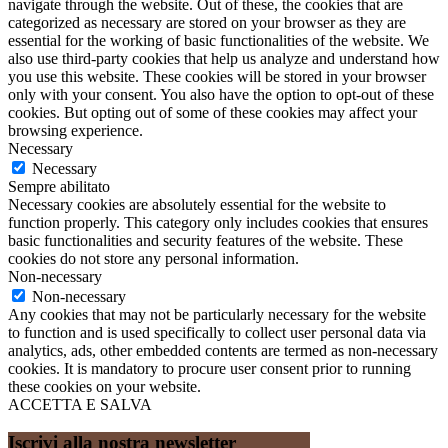
navigate through the website. Out of these, the cookies that are
categorized as necessary are stored on your browser as they are
essential for the working of basic functionalities of the website. We
also use third-party cookies that help us analyze and understand how
you use this website. These cookies will be stored in your browser
only with your consent. You also have the option to opt-out of these
cookies. But opting out of some of these cookies may affect your
browsing experience.
Necessary
Necessary
Sempre abilitato
Necessary cookies are absolutely essential for the website to
function properly. This category only includes cookies that ensures
basic functionalities and security features of the website. These
cookies do not store any personal information.
Non-necessary
Non-necessary
Any cookies that may not be particularly necessary for the website
to function and is used specifically to collect user personal data via
analytics, ads, other embedded contents are termed as non-necessary
cookies. It is mandatory to procure user consent prior to running
these cookies on your website.
ACCETTA E SALVA
Iscrivi alla nostra newsletter