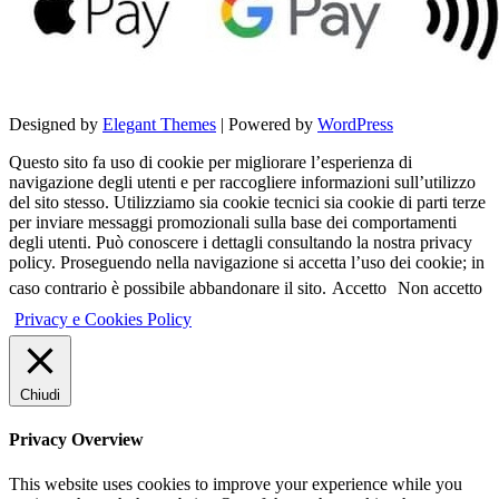
Designed by
Elegant Themes
| Powered by
WordPress
Questo sito fa uso di cookie per migliorare l’esperienza di
navigazione degli utenti e per raccogliere informazioni sull’utilizzo
del sito stesso. Utilizziamo sia cookie tecnici sia cookie di parti terze
per inviare messaggi promozionali sulla base dei comportamenti
degli utenti. Può conoscere i dettagli consultando la nostra privacy
policy. Proseguendo nella navigazione si accetta l’uso dei cookie; in
caso contrario è possibile abbandonare il sito.
Accetto
Non accetto
Privacy e Cookies Policy
Chiudi
Privacy Overview
This website uses cookies to improve your experience while you