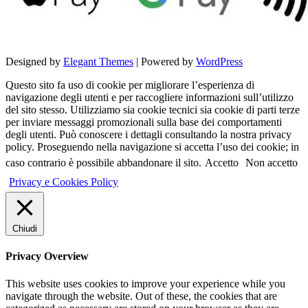
Designed by
Elegant Themes
| Powered by
WordPress
Questo sito fa uso di cookie per migliorare l’esperienza di
navigazione degli utenti e per raccogliere informazioni sull’utilizzo
del sito stesso. Utilizziamo sia cookie tecnici sia cookie di parti terze
per inviare messaggi promozionali sulla base dei comportamenti
degli utenti. Può conoscere i dettagli consultando la nostra privacy
policy. Proseguendo nella navigazione si accetta l’uso dei cookie; in
caso contrario è possibile abbandonare il sito.
Accetto
Non accetto
Privacy e Cookies Policy
Chiudi
Privacy Overview
This website uses cookies to improve your experience while you
navigate through the website. Out of these, the cookies that are