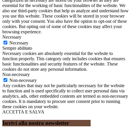
categorized as necessary are stored on your browser as they are
essential for the working of basic functionalities of the website. We
also use third-party cookies that help us analyze and understand how
you use this website. These cookies will be stored in your browser
only with your consent. You also have the option to opt-out of these
cookies. But opting out of some of these cookies may affect your
browsing experience.
Necessary
Necessary
Sempre abilitato
Necessary cookies are absolutely essential for the website to
function properly. This category only includes cookies that ensures
basic functionalities and security features of the website. These
cookies do not store any personal information.
Non-necessary
Non-necessary
Any cookies that may not be particularly necessary for the website
to function and is used specifically to collect user personal data via
analytics, ads, other embedded contents are termed as non-necessary
cookies. It is mandatory to procure user consent prior to running
these cookies on your website.
ACCETTA E SALVA
Iscrivi alla nostra newsletter