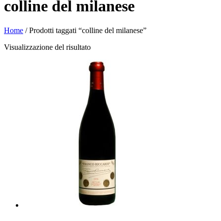
colline del milanese
Home
/ Prodotti taggati “colline del milanese”
Visualizzazione del risultato