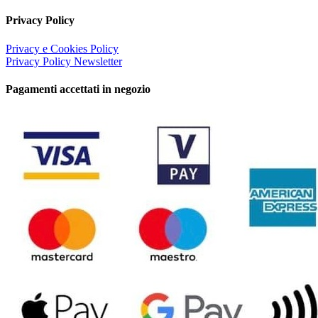
Privacy Policy
Privacy e Cookies Policy
Privacy Policy Newsletter
Pagamenti accettati in negozio