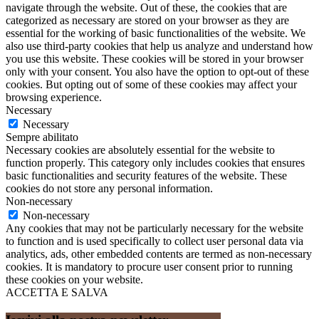
navigate through the website. Out of these, the cookies that are
categorized as necessary are stored on your browser as they are
essential for the working of basic functionalities of the website. We
also use third-party cookies that help us analyze and understand how
you use this website. These cookies will be stored in your browser
only with your consent. You also have the option to opt-out of these
cookies. But opting out of some of these cookies may affect your
browsing experience.
Necessary
Necessary
Sempre abilitato
Necessary cookies are absolutely essential for the website to
function properly. This category only includes cookies that ensures
basic functionalities and security features of the website. These
cookies do not store any personal information.
Non-necessary
Non-necessary
Any cookies that may not be particularly necessary for the website
to function and is used specifically to collect user personal data via
analytics, ads, other embedded contents are termed as non-necessary
cookies. It is mandatory to procure user consent prior to running
these cookies on your website.
ACCETTA E SALVA