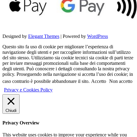
Designed by
Elegant Themes
| Powered by
WordPress
Questo sito fa uso di cookie per migliorare l’esperienza di
navigazione degli utenti e per raccogliere informazioni sull’utilizzo
del sito stesso. Utilizziamo sia cookie tecnici sia cookie di parti terze
per inviare messaggi promozionali sulla base dei comportamenti
degli utenti. Può conoscere i dettagli consultando la nostra privacy
policy. Proseguendo nella navigazione si accetta l’uso dei cookie; in
caso contrario è possibile abbandonare il sito.
Accetto
Non accetto
Privacy e Cookies Policy
Chiudi
Privacy Overview
This website uses cookies to improve your experience while you