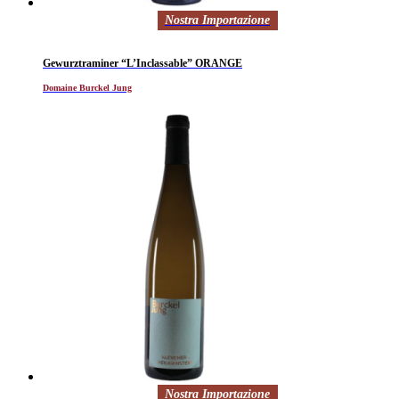
Nostra Importazione
Gewurztraminer “L’Inclassable” ORANGE
Domaine Burckel Jung
Nostra Importazione