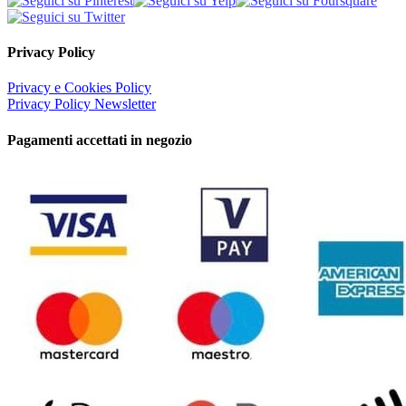
Privacy Policy
Privacy e Cookies Policy
Privacy Policy Newsletter
Pagamenti accettati in negozio