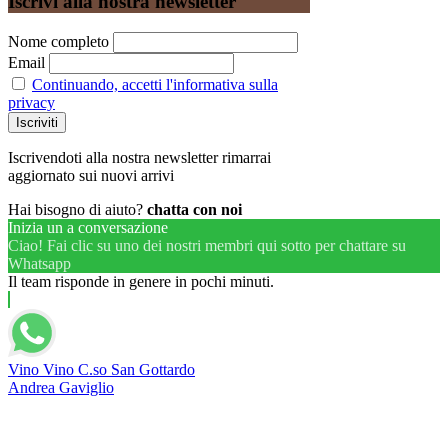
Iscrivi alla nostra newsletter
Nome completo
Email
Continuando, accetti l'informativa sulla
privacy
Iscrivendoti alla nostra newsletter rimarrai
aggiornato sui nuovi arrivi
Hai bisogno di aiuto?
chatta con noi
Inizia un a conversazione
Ciao! Fai clic su uno dei nostri membri qui sotto per chattare su
Whatsapp
Il team risponde in genere in pochi minuti.
Vino Vino C.so San Gottardo
Andrea Gaviglio