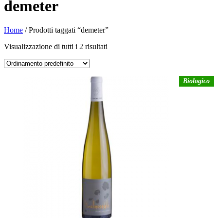
demeter
Home
/ Prodotti taggati “demeter”
Visualizzazione di tutti i 2 risultati
Biologico