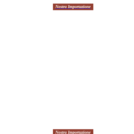
Nostra Importazione
Nostra Importazione