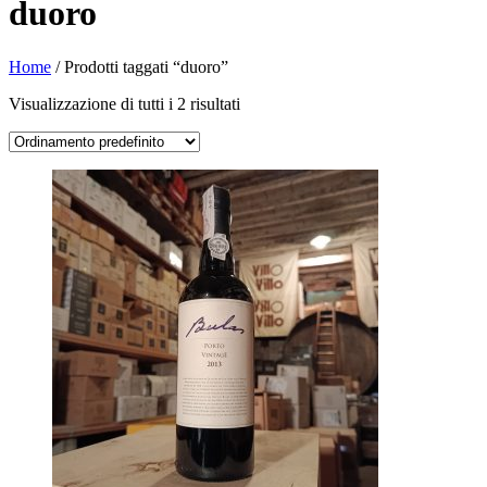
duoro
Home
/ Prodotti taggati “duoro”
Visualizzazione di tutti i 2 risultati