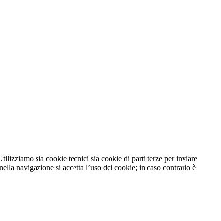
tilizziamo sia cookie tecnici sia cookie di parti terze per inviare
lla navigazione si accetta l’uso dei cookie; in caso contrario è