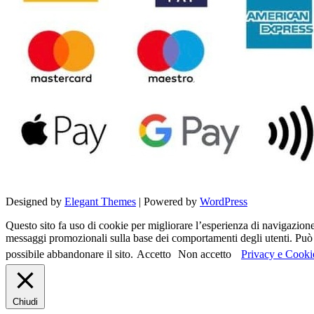
Designed by
Elegant Themes
| Powered by
WordPress
Questo sito fa uso di cookie per migliorare l’esperienza di navigazione d
messaggi promozionali sulla base dei comportamenti degli utenti. Può c
possibile abbandonare il sito.
Accetto
Non accetto
Privacy e Cooki
Chiudi