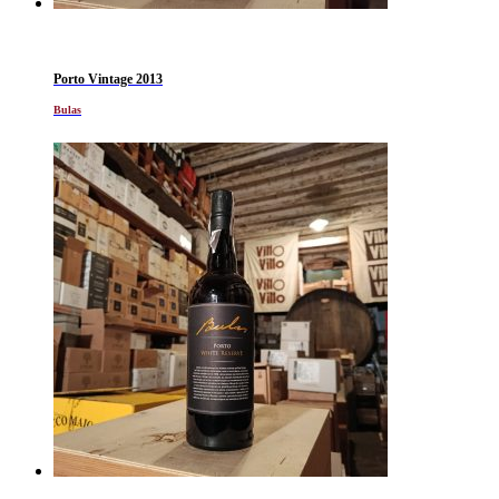
Porto Vintage 2013
Bulas