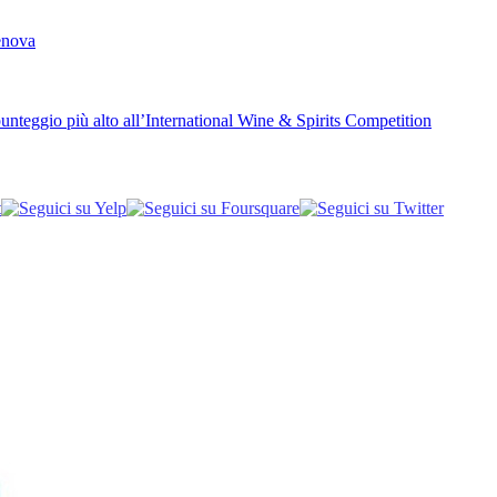
Genova
unteggio più alto all’International Wine & Spirits Competition