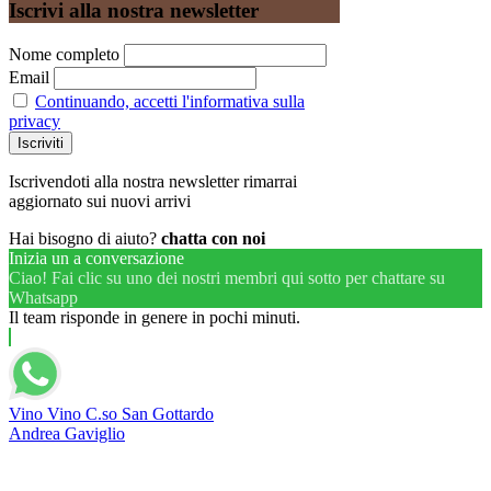
Iscrivi alla nostra newsletter
Nome completo
Email
Continuando, accetti l'informativa sulla
privacy
Iscrivendoti alla nostra newsletter rimarrai
aggiornato sui nuovi arrivi
Hai bisogno di aiuto?
chatta con noi
Inizia un a conversazione
Ciao! Fai clic su uno dei nostri membri qui sotto per chattare su
Whatsapp
Il team risponde in genere in pochi minuti.
Vino Vino C.so San Gottardo
Andrea Gaviglio