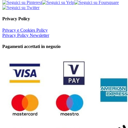
Privacy Policy
Privacy e Cookies Policy
Privacy Policy Newsletter
Pagamenti accettati in negozio