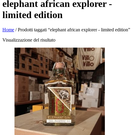
elephant african explorer -
limited edition
Home
/ Prodotti taggati “elephant african explorer - limited edition”
Visualizzazione del risultato