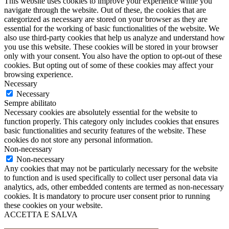
This website uses cookies to improve your experience while you
navigate through the website. Out of these, the cookies that are
categorized as necessary are stored on your browser as they are
essential for the working of basic functionalities of the website. We
also use third-party cookies that help us analyze and understand how
you use this website. These cookies will be stored in your browser
only with your consent. You also have the option to opt-out of these
cookies. But opting out of some of these cookies may affect your
browsing experience.
Necessary
Necessary
Sempre abilitato
Necessary cookies are absolutely essential for the website to
function properly. This category only includes cookies that ensures
basic functionalities and security features of the website. These
cookies do not store any personal information.
Non-necessary
Non-necessary
Any cookies that may not be particularly necessary for the website
to function and is used specifically to collect user personal data via
analytics, ads, other embedded contents are termed as non-necessary
cookies. It is mandatory to procure user consent prior to running
these cookies on your website.
ACCETTA E SALVA