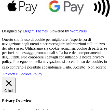
Designed by
Elegant Themes
| Powered by
WordPress
Questo sito fa uso di cookie per migliorare l’esperienza di
navigazione degli utenti e per raccogliere informazioni sull’utilizzo
del sito stesso. Utilizziamo sia cookie tecnici sia cookie di parti terze
per inviare messaggi promozionali sulla base dei comportamenti
degli utenti. Può conoscere i dettagli consultando la nostra privacy
policy. Proseguendo nella navigazione si accetta l’uso dei cookie; in
caso contrario è possibile abbandonare il sito.
Accetto
Non accetto
Privacy e Cookies Policy
Chiudi
Privacy Overview