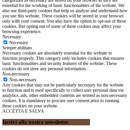
categorized as necessary are stored on your browser as they are
essential for the working of basic functionalities of the website. We
also use third-party cookies that help us analyze and understand how
you use this website. These cookies will be stored in your browser
only with your consent. You also have the option to opt-out of these
cookies. But opting out of some of these cookies may affect your
browsing experience.
Necessary
Necessary
Sempre abilitato
Necessary cookies are absolutely essential for the website to
function properly. This category only includes cookies that ensures
basic functionalities and security features of the website. These
cookies do not store any personal information.
Non-necessary
Non-necessary
Any cookies that may not be particularly necessary for the website
to function and is used specifically to collect user personal data via
analytics, ads, other embedded contents are termed as non-necessary
cookies. It is mandatory to procure user consent prior to running
these cookies on your website.
ACCETTA E SALVA
Iscrivi alla nostra newsletter