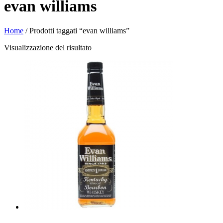
evan williams
Home
/ Prodotti taggati “evan williams”
Visualizzazione del risultato