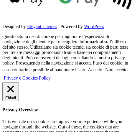
Designed by
Elegant Themes
| Powered by
WordPress
Questo sito fa uso di cookie per migliorare l’esperienza di
navigazione degli utenti e per raccogliere informazioni sull’utilizzo
del sito stesso. Utilizziamo sia cookie tecnici sia cookie di parti terze
per inviare messaggi promozionali sulla base dei comportamenti
degli utenti. Può conoscere i dettagli consultando la nostra privacy
policy. Proseguendo nella navigazione si accetta l’uso dei cookie; in
caso contrario è possibile abbandonare il sito.
Accetto
Non accetto
Privacy e Cookies Policy
Chiudi
Privacy Overview
This website uses cookies to improve your experience while you
navigate through the website. Out of these, the cookies that are