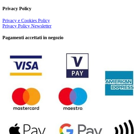
Privacy Policy
Privacy e Cookies Policy
Privacy Policy Newsletter
Pagamenti accettati in negozio