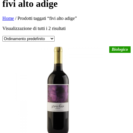
fivi alto adige
Home
/ Prodotti taggati “fivi alto adige”
Visualizzazione di tutti i 2 risultati
Biologico