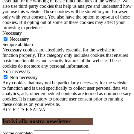
essential for the working of basic functionalities of the website. We
also use third-party cookies that help us analyze and understand how
you use this website. These cookies will be stored in your browser
only with your consent. You also have the option to opt-out of these
cookies. But opting out of some of these cookies may affect your
browsing experience.
Necessary
Necessary
Sempre abilitato
Necessary cookies are absolutely essential for the website to
function properly. This category only includes cookies that ensures
basic functionalities and security features of the website. These
cookies do not store any personal information.
Non-necessary
Non-necessary
Any cookies that may not be particularly necessary for the website
to function and is used specifically to collect user personal data via
analytics, ads, other embedded contents are termed as non-necessary
cookies. It is mandatory to procure user consent prior to running
these cookies on your website.
ACCETTA E SALVA
Iscrivi alla nostra newsletter
Nome completo