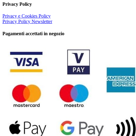
Privacy Policy
Privacy e Cookies Policy
Privacy Policy Newsletter
Pagamenti accettati in negozio