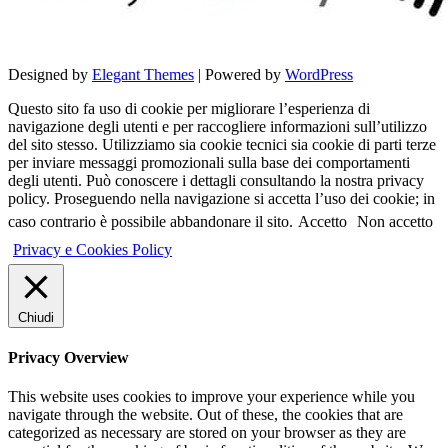
Designed by
Elegant Themes
| Powered by
WordPress
Questo sito fa uso di cookie per migliorare l’esperienza di
navigazione degli utenti e per raccogliere informazioni sull’utilizzo
del sito stesso. Utilizziamo sia cookie tecnici sia cookie di parti terze
per inviare messaggi promozionali sulla base dei comportamenti
degli utenti. Può conoscere i dettagli consultando la nostra privacy
policy. Proseguendo nella navigazione si accetta l’uso dei cookie; in
caso contrario è possibile abbandonare il sito.
Accetto
Non accetto
Privacy e Cookies Policy
Chiudi
Privacy Overview
This website uses cookies to improve your experience while you
navigate through the website. Out of these, the cookies that are
categorized as necessary are stored on your browser as they are