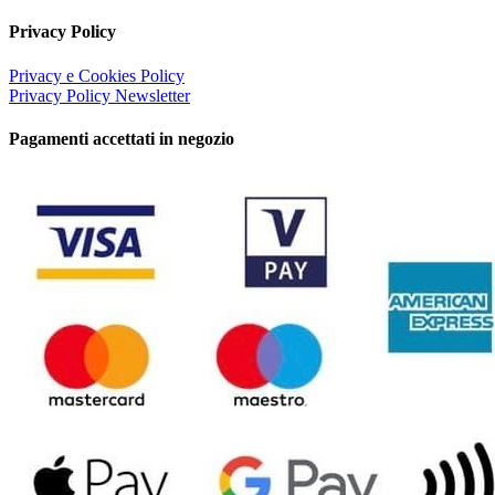
Privacy Policy
Privacy e Cookies Policy
Privacy Policy Newsletter
Pagamenti accettati in negozio