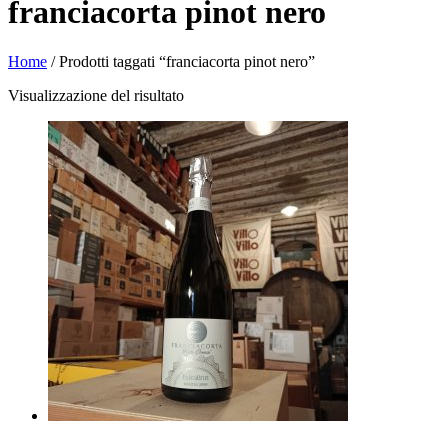
franciacorta pinot nero
Home
/ Prodotti taggati “franciacorta pinot nero”
Visualizzazione del risultato