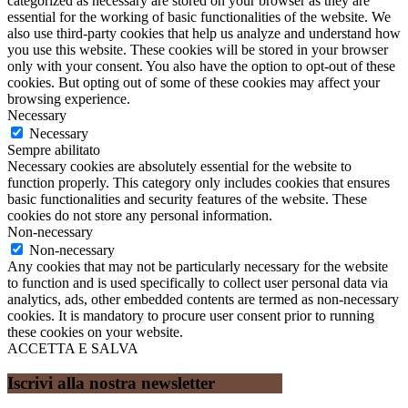
categorized as necessary are stored on your browser as they are
essential for the working of basic functionalities of the website. We
also use third-party cookies that help us analyze and understand how
you use this website. These cookies will be stored in your browser
only with your consent. You also have the option to opt-out of these
cookies. But opting out of some of these cookies may affect your
browsing experience.
Necessary
Necessary
Sempre abilitato
Necessary cookies are absolutely essential for the website to
function properly. This category only includes cookies that ensures
basic functionalities and security features of the website. These
cookies do not store any personal information.
Non-necessary
Non-necessary
Any cookies that may not be particularly necessary for the website
to function and is used specifically to collect user personal data via
analytics, ads, other embedded contents are termed as non-necessary
cookies. It is mandatory to procure user consent prior to running
these cookies on your website.
ACCETTA E SALVA
Iscrivi alla nostra newsletter