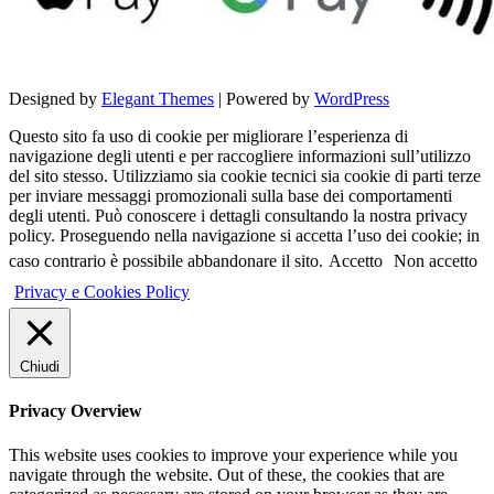
Designed by
Elegant Themes
| Powered by
WordPress
Questo sito fa uso di cookie per migliorare l’esperienza di
navigazione degli utenti e per raccogliere informazioni sull’utilizzo
del sito stesso. Utilizziamo sia cookie tecnici sia cookie di parti terze
per inviare messaggi promozionali sulla base dei comportamenti
degli utenti. Può conoscere i dettagli consultando la nostra privacy
policy. Proseguendo nella navigazione si accetta l’uso dei cookie; in
caso contrario è possibile abbandonare il sito.
Accetto
Non accetto
Privacy e Cookies Policy
Chiudi
Privacy Overview
This website uses cookies to improve your experience while you
navigate through the website. Out of these, the cookies that are