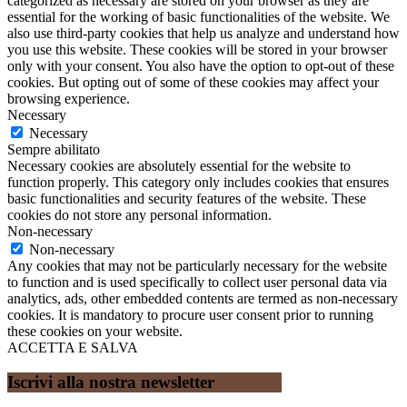
categorized as necessary are stored on your browser as they are
essential for the working of basic functionalities of the website. We
also use third-party cookies that help us analyze and understand how
you use this website. These cookies will be stored in your browser
only with your consent. You also have the option to opt-out of these
cookies. But opting out of some of these cookies may affect your
browsing experience.
Necessary
Necessary
Sempre abilitato
Necessary cookies are absolutely essential for the website to
function properly. This category only includes cookies that ensures
basic functionalities and security features of the website. These
cookies do not store any personal information.
Non-necessary
Non-necessary
Any cookies that may not be particularly necessary for the website
to function and is used specifically to collect user personal data via
analytics, ads, other embedded contents are termed as non-necessary
cookies. It is mandatory to procure user consent prior to running
these cookies on your website.
ACCETTA E SALVA
Iscrivi alla nostra newsletter