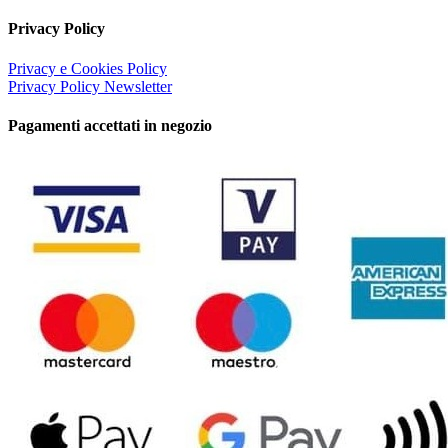
Privacy Policy
Privacy e Cookies Policy
Privacy Policy Newsletter
Pagamenti accettati in negozio