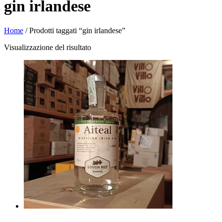
gin irlandese
Home
/ Prodotti taggati “gin irlandese”
Visualizzazione del risultato