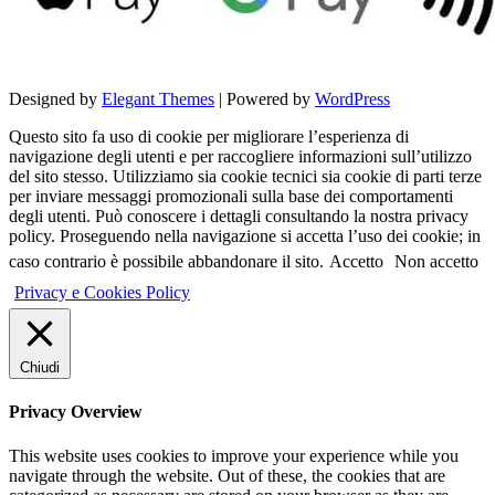
Designed by
Elegant Themes
| Powered by
WordPress
Questo sito fa uso di cookie per migliorare l’esperienza di
navigazione degli utenti e per raccogliere informazioni sull’utilizzo
del sito stesso. Utilizziamo sia cookie tecnici sia cookie di parti terze
per inviare messaggi promozionali sulla base dei comportamenti
degli utenti. Può conoscere i dettagli consultando la nostra privacy
policy. Proseguendo nella navigazione si accetta l’uso dei cookie; in
caso contrario è possibile abbandonare il sito.
Accetto
Non accetto
Privacy e Cookies Policy
Chiudi
Privacy Overview
This website uses cookies to improve your experience while you
navigate through the website. Out of these, the cookies that are