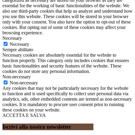
categorized as necessary are stored on your browser as they are
essential for the working of basic functionalities of the website. We
also use third-party cookies that help us analyze and understand how
you use this website. These cookies will be stored in your browser
only with your consent. You also have the option to opt-out of these
cookies. But opting out of some of these cookies may affect your
browsing experience.
Necessary
Necessary
Sempre abilitato
Necessary cookies are absolutely essential for the website to
function properly. This category only includes cookies that ensures
basic functionalities and security features of the website. These
cookies do not store any personal information.
Non-necessary
Non-necessary
Any cookies that may not be particularly necessary for the website
to function and is used specifically to collect user personal data via
analytics, ads, other embedded contents are termed as non-necessary
cookies. It is mandatory to procure user consent prior to running
these cookies on your website.
ACCETTA E SALVA
Iscrivi alla nostra newsletter