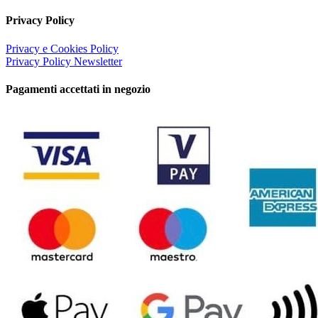
Privacy Policy
Privacy e Cookies Policy
Privacy Policy Newsletter
Pagamenti accettati in negozio