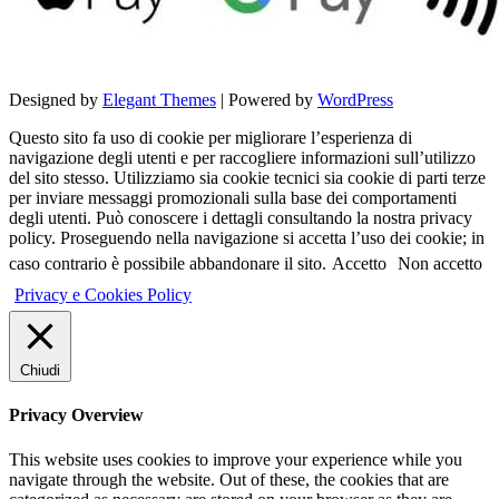
Designed by
Elegant Themes
| Powered by
WordPress
Questo sito fa uso di cookie per migliorare l’esperienza di
navigazione degli utenti e per raccogliere informazioni sull’utilizzo
del sito stesso. Utilizziamo sia cookie tecnici sia cookie di parti terze
per inviare messaggi promozionali sulla base dei comportamenti
degli utenti. Può conoscere i dettagli consultando la nostra privacy
policy. Proseguendo nella navigazione si accetta l’uso dei cookie; in
caso contrario è possibile abbandonare il sito.
Accetto
Non accetto
Privacy e Cookies Policy
Chiudi
Privacy Overview
This website uses cookies to improve your experience while you
navigate through the website. Out of these, the cookies that are