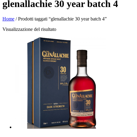
glenallachie 30 year batch 4
Home
/ Prodotti taggati “glenallachie 30 year batch 4”
Visualizzazione del risultato