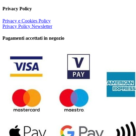
Privacy Policy
Privacy e Cookies Policy
Privacy Policy Newsletter
Pagamenti accettati in negozio