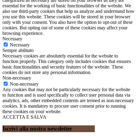
categorized as necessary are stored on your browser as they are
essential for the working of basic functionalities of the website. We
also use third-party cookies that help us analyze and understand how
you use this website. These cookies will be stored in your browser
only with your consent. You also have the option to opt-out of these
cookies. But opting out of some of these cookies may affect your
browsing experience.
Necessary
Necessary
Sempre abilitato
Necessary cookies are absolutely essential for the website to
function properly. This category only includes cookies that ensures
basic functionalities and security features of the website. These
cookies do not store any personal information.
Non-necessary
Non-necessary
Any cookies that may not be particularly necessary for the website
to function and is used specifically to collect user personal data via
analytics, ads, other embedded contents are termed as non-necessary
cookies. It is mandatory to procure user consent prior to running
these cookies on your website.
ACCETTA E SALVA
Iscrivi alla nostra newsletter