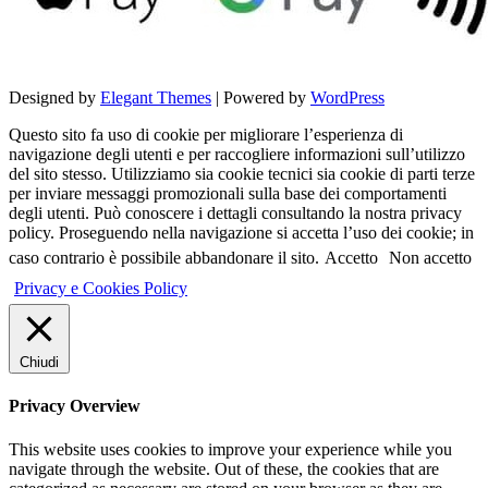
Designed by
Elegant Themes
| Powered by
WordPress
Questo sito fa uso di cookie per migliorare l’esperienza di
navigazione degli utenti e per raccogliere informazioni sull’utilizzo
del sito stesso. Utilizziamo sia cookie tecnici sia cookie di parti terze
per inviare messaggi promozionali sulla base dei comportamenti
degli utenti. Può conoscere i dettagli consultando la nostra privacy
policy. Proseguendo nella navigazione si accetta l’uso dei cookie; in
caso contrario è possibile abbandonare il sito.
Accetto
Non accetto
Privacy e Cookies Policy
Chiudi
Privacy Overview
This website uses cookies to improve your experience while you
navigate through the website. Out of these, the cookies that are