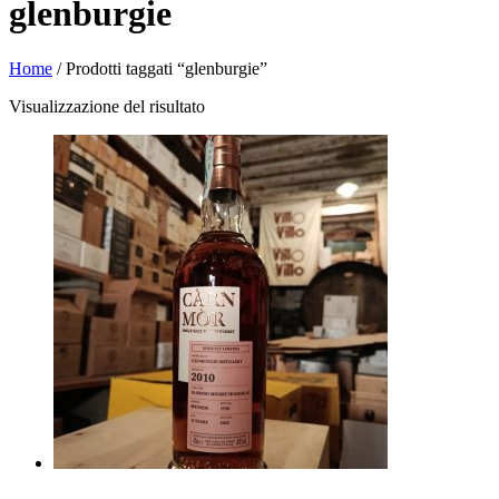
glenburgie
Home
/ Prodotti taggati “glenburgie”
Visualizzazione del risultato