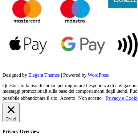
Designed by
Elegant Themes
| Powered by
WordPress
Questo sito fa uso di cookie per migliorare l’esperienza di navigazione d
messaggi promozionali sulla base dei comportamenti degli utenti. Può c
possibile abbandonare il sito.
Accetto
Non accetto
Privacy e Cooki
Chiudi
Privacy Overview