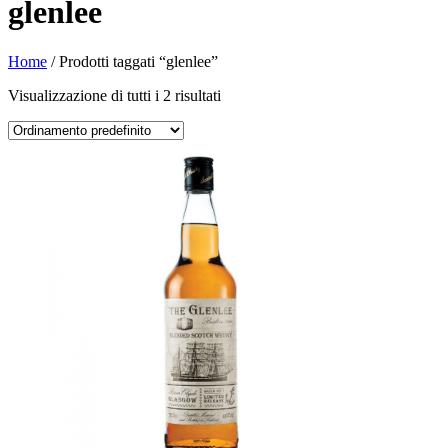
glenlee
Home
/ Prodotti taggati “glenlee”
Visualizzazione di tutti i 2 risultati