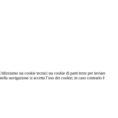
tilizziamo sia cookie tecnici sia cookie di parti terze per inviare
lla navigazione si accetta l’uso dei cookie; in caso contrario è