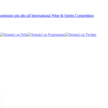
unteggio più alto all’International Wine & Spirits Competition