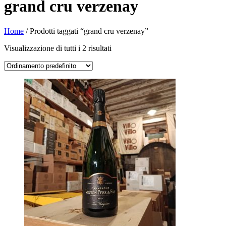
grand cru verzenay
Home
/ Prodotti taggati “grand cru verzenay”
Visualizzazione di tutti i 2 risultati