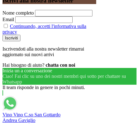
Iscrivi alla nostra newsletter
Nome completo
Email
Continuando, accetti l'informativa sulla
privacy
Iscrivendoti alla nostra newsletter rimarrai
aggiornato sui nuovi arrivi
Hai bisogno di aiuto?
chatta con noi
Inizia un a conversazione
Ciao! Fai clic su uno dei nostri membri qui sotto per chattare su
Whatsapp
Il team risponde in genere in pochi minuti.
Vino Vino C.so San Gottardo
Andrea Gaviglio