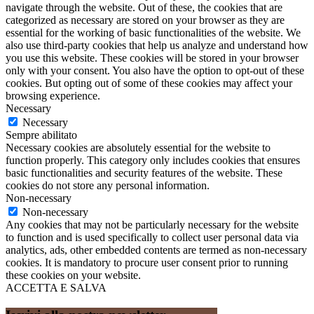
navigate through the website. Out of these, the cookies that are
categorized as necessary are stored on your browser as they are
essential for the working of basic functionalities of the website. We
also use third-party cookies that help us analyze and understand how
you use this website. These cookies will be stored in your browser
only with your consent. You also have the option to opt-out of these
cookies. But opting out of some of these cookies may affect your
browsing experience.
Necessary
Necessary
Sempre abilitato
Necessary cookies are absolutely essential for the website to
function properly. This category only includes cookies that ensures
basic functionalities and security features of the website. These
cookies do not store any personal information.
Non-necessary
Non-necessary
Any cookies that may not be particularly necessary for the website
to function and is used specifically to collect user personal data via
analytics, ads, other embedded contents are termed as non-necessary
cookies. It is mandatory to procure user consent prior to running
these cookies on your website.
ACCETTA E SALVA