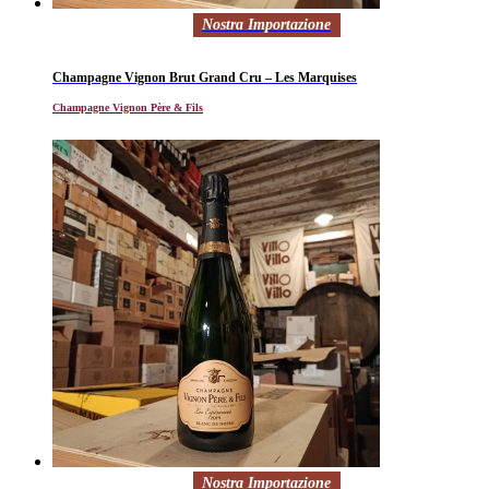
Nostra Importazione
Champagne Vignon Brut Grand Cru – Les Marquises
Champagne Vignon Père & Fils
Nostra Importazione