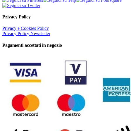
Privacy Policy
Privacy e Cookies Policy
Privacy Policy Newsletter
Pagamenti accettati in negozio