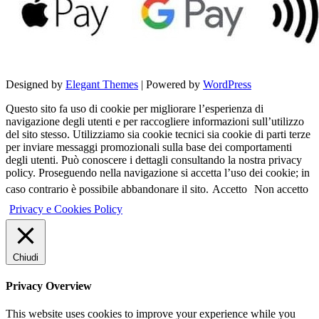
Designed by
Elegant Themes
| Powered by
WordPress
Questo sito fa uso di cookie per migliorare l’esperienza di
navigazione degli utenti e per raccogliere informazioni sull’utilizzo
del sito stesso. Utilizziamo sia cookie tecnici sia cookie di parti terze
per inviare messaggi promozionali sulla base dei comportamenti
degli utenti. Può conoscere i dettagli consultando la nostra privacy
policy. Proseguendo nella navigazione si accetta l’uso dei cookie; in
caso contrario è possibile abbandonare il sito.
Accetto
Non accetto
Privacy e Cookies Policy
Chiudi
Privacy Overview
This website uses cookies to improve your experience while you