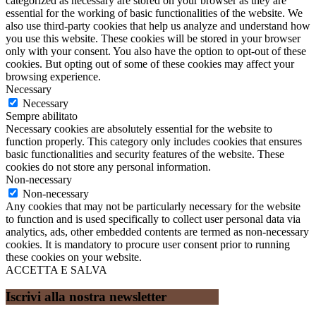
categorized as necessary are stored on your browser as they are
essential for the working of basic functionalities of the website. We
also use third-party cookies that help us analyze and understand how
you use this website. These cookies will be stored in your browser
only with your consent. You also have the option to opt-out of these
cookies. But opting out of some of these cookies may affect your
browsing experience.
Necessary
Necessary
Sempre abilitato
Necessary cookies are absolutely essential for the website to
function properly. This category only includes cookies that ensures
basic functionalities and security features of the website. These
cookies do not store any personal information.
Non-necessary
Non-necessary
Any cookies that may not be particularly necessary for the website
to function and is used specifically to collect user personal data via
analytics, ads, other embedded contents are termed as non-necessary
cookies. It is mandatory to procure user consent prior to running
these cookies on your website.
ACCETTA E SALVA
Iscrivi alla nostra newsletter