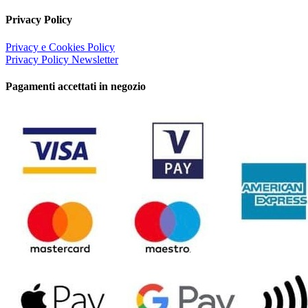
Privacy Policy
Privacy e Cookies Policy
Privacy Policy Newsletter
Pagamenti accettati in negozio