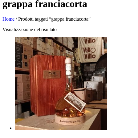
grappa franciacorta
Home
/ Prodotti taggati “grappa franciacorta”
Visualizzazione del risultato