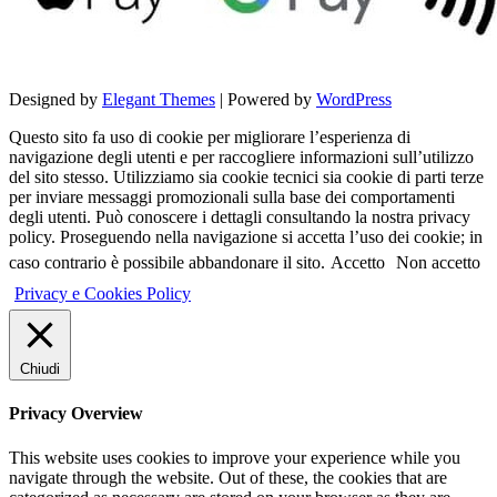
Designed by
Elegant Themes
| Powered by
WordPress
Questo sito fa uso di cookie per migliorare l’esperienza di
navigazione degli utenti e per raccogliere informazioni sull’utilizzo
del sito stesso. Utilizziamo sia cookie tecnici sia cookie di parti terze
per inviare messaggi promozionali sulla base dei comportamenti
degli utenti. Può conoscere i dettagli consultando la nostra privacy
policy. Proseguendo nella navigazione si accetta l’uso dei cookie; in
caso contrario è possibile abbandonare il sito.
Accetto
Non accetto
Privacy e Cookies Policy
Chiudi
Privacy Overview
This website uses cookies to improve your experience while you
navigate through the website. Out of these, the cookies that are