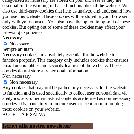
categorized as necessary are stored on your browser as they are
essential for the working of basic functionalities of the website. We
also use third-party cookies that help us analyze and understand how
you use this website. These cookies will be stored in your browser
only with your consent. You also have the option to opt-out of these
cookies. But opting out of some of these cookies may affect your
browsing experience.
Necessary
Necessary
Sempre abilitato
Necessary cookies are absolutely essential for the website to
function properly. This category only includes cookies that ensures
basic functionalities and security features of the website. These
cookies do not store any personal information.
Non-necessary
Non-necessary
Any cookies that may not be particularly necessary for the website
to function and is used specifically to collect user personal data via
analytics, ads, other embedded contents are termed as non-necessary
cookies. It is mandatory to procure user consent prior to running
these cookies on your website.
ACCETTA E SALVA
Iscrivi alla nostra newsletter