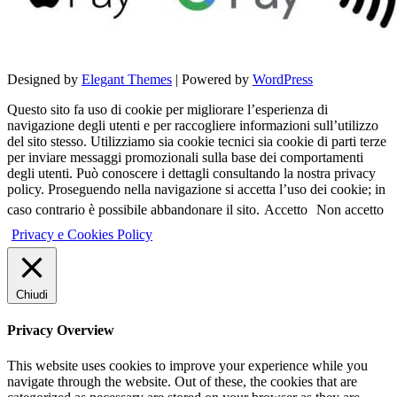
Designed by
Elegant Themes
| Powered by
WordPress
Questo sito fa uso di cookie per migliorare l’esperienza di
navigazione degli utenti e per raccogliere informazioni sull’utilizzo
del sito stesso. Utilizziamo sia cookie tecnici sia cookie di parti terze
per inviare messaggi promozionali sulla base dei comportamenti
degli utenti. Può conoscere i dettagli consultando la nostra privacy
policy. Proseguendo nella navigazione si accetta l’uso dei cookie; in
caso contrario è possibile abbandonare il sito.
Accetto
Non accetto
Privacy e Cookies Policy
Chiudi
Privacy Overview
This website uses cookies to improve your experience while you
navigate through the website. Out of these, the cookies that are