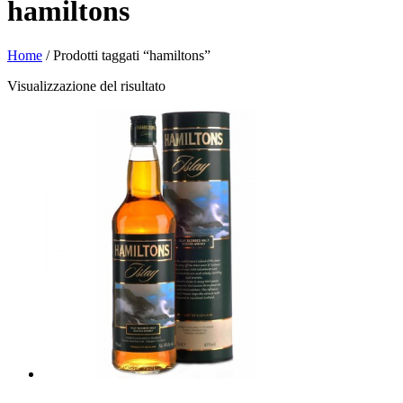
hamiltons
Home
/ Prodotti taggati “hamiltons”
Visualizzazione del risultato