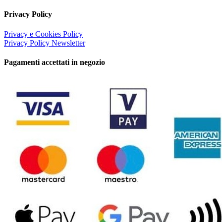
Privacy Policy
Privacy e Cookies Policy
Privacy Policy Newsletter
Pagamenti accettati in negozio