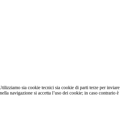
tilizziamo sia cookie tecnici sia cookie di parti terze per inviare
lla navigazione si accetta l’uso dei cookie; in caso contrario è