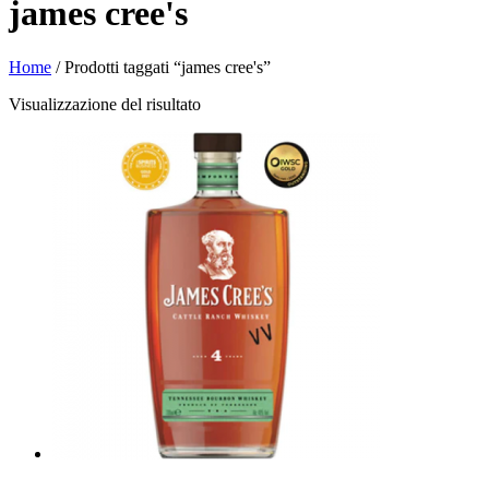
james cree's
Home
/ Prodotti taggati “james cree's”
Visualizzazione del risultato