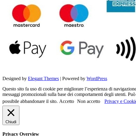
Designed by
Elegant Themes
| Powered by
WordPress
Questo sito fa uso di cookie per migliorare l’esperienza di navigazione d
messaggi promozionali sulla base dei comportamenti degli utenti. Può c
possibile abbandonare il sito.
Accetto
Non accetto
Privacy e Cooki
Chiudi
Privacy Overview