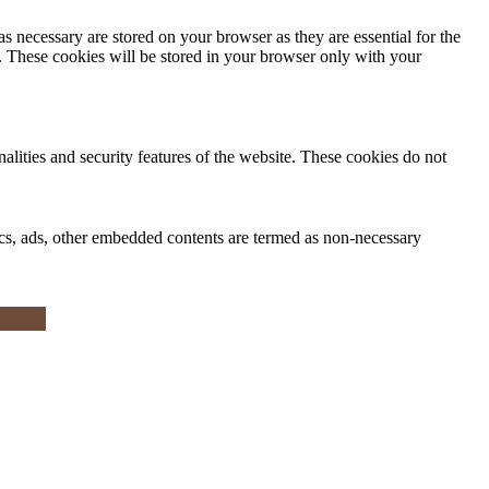
s necessary are stored on your browser as they are essential for the
e. These cookies will be stored in your browser only with your
nalities and security features of the website. These cookies do not
ytics, ads, other embedded contents are termed as non-necessary