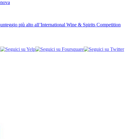
Genova
unteggio più alto all’International Wine & Spirits Competition