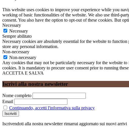
This website uses cookies to improve your experience while you navigat
working of basic functionalities of the website. We also use third-pa
consent. You also have the option to opt-out of these cookies. But op
Necessary
Necessary
Sempre abilitato
Necessary cookies are absolutely essential for the website to function 
store any personal information.
Non-necessary
Non-necessary
Any cookies that may not be particularly necessary for the website to 
cookies. It is mandatory to procure user consent prior to running thes
ACCETTA E SALVA
Iscrivi alla nostra newsletter
Nome completo
Email
Continuando, accetti l'informativa sulla privacy
Iscrivendoti alla nostra newsletter rimarrai aggiornato sui nuovi arrivi