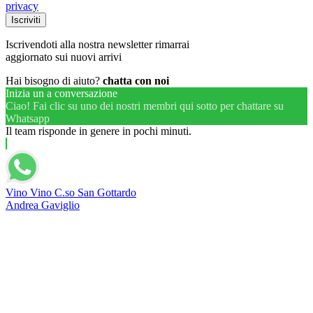
privacy
Iscrivendoti alla nostra newsletter rimarrai
aggiornato sui nuovi arrivi
Hai bisogno di aiuto?
chatta con noi
Inizia un a conversazione
Ciao! Fai clic su uno dei nostri membri qui sotto per chattare su
Whatsapp
Il team risponde in genere in pochi minuti.
Vino Vino C.so San Gottardo
Andrea Gaviglio