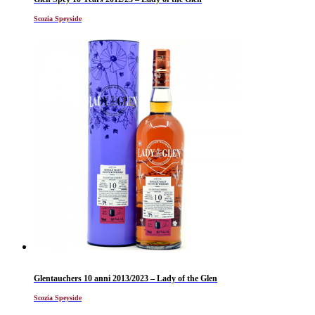
Scozia Speyside
Glentauchers 10 anni 2013/2023 – Lady of the Glen
Scozia Speyside