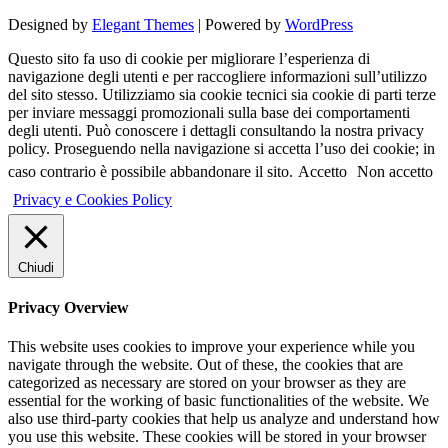
Designed by
Elegant Themes
| Powered by
WordPress
Questo sito fa uso di cookie per migliorare l’esperienza di
navigazione degli utenti e per raccogliere informazioni sull’utilizzo
del sito stesso. Utilizziamo sia cookie tecnici sia cookie di parti terze
per inviare messaggi promozionali sulla base dei comportamenti
degli utenti. Può conoscere i dettagli consultando la nostra privacy
policy. Proseguendo nella navigazione si accetta l’uso dei cookie; in
caso contrario è possibile abbandonare il sito.
Accetto
Non accetto
Privacy e Cookies Policy
Chiudi
Privacy Overview
This website uses cookies to improve your experience while you
navigate through the website. Out of these, the cookies that are
categorized as necessary are stored on your browser as they are
essential for the working of basic functionalities of the website. We
also use third-party cookies that help us analyze and understand how
you use this website. These cookies will be stored in your browser