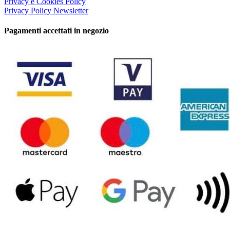
Privacy e Cookies Policy
Privacy Policy Newsletter
Pagamenti accettati in negozio