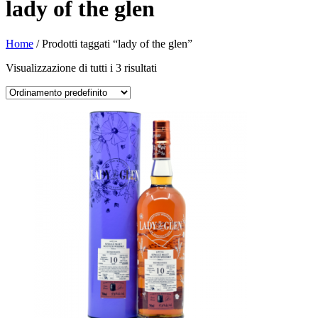
lady of the glen
Home
/ Prodotti taggati “lady of the glen”
Visualizzazione di tutti i 3 risultati