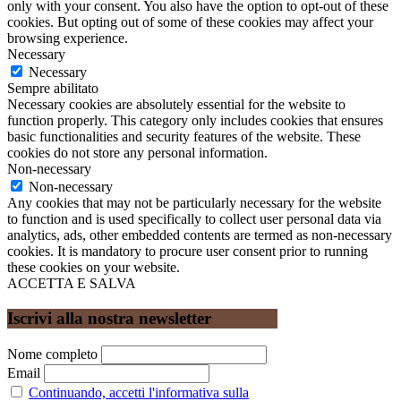
only with your consent. You also have the option to opt-out of these
cookies. But opting out of some of these cookies may affect your
browsing experience.
Necessary
Necessary
Sempre abilitato
Necessary cookies are absolutely essential for the website to
function properly. This category only includes cookies that ensures
basic functionalities and security features of the website. These
cookies do not store any personal information.
Non-necessary
Non-necessary
Any cookies that may not be particularly necessary for the website
to function and is used specifically to collect user personal data via
analytics, ads, other embedded contents are termed as non-necessary
cookies. It is mandatory to procure user consent prior to running
these cookies on your website.
ACCETTA E SALVA
Iscrivi alla nostra newsletter
Nome completo
Email
Continuando, accetti l'informativa sulla