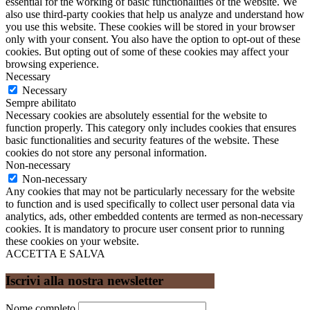
essential for the working of basic functionalities of the website. We
also use third-party cookies that help us analyze and understand how
you use this website. These cookies will be stored in your browser
only with your consent. You also have the option to opt-out of these
cookies. But opting out of some of these cookies may affect your
browsing experience.
Necessary
Necessary
Sempre abilitato
Necessary cookies are absolutely essential for the website to
function properly. This category only includes cookies that ensures
basic functionalities and security features of the website. These
cookies do not store any personal information.
Non-necessary
Non-necessary
Any cookies that may not be particularly necessary for the website
to function and is used specifically to collect user personal data via
analytics, ads, other embedded contents are termed as non-necessary
cookies. It is mandatory to procure user consent prior to running
these cookies on your website.
ACCETTA E SALVA
Iscrivi alla nostra newsletter
Nome completo