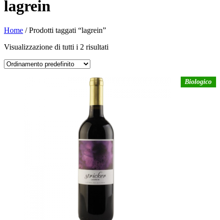
lagrein
Home
/ Prodotti taggati “lagrein”
Visualizzazione di tutti i 2 risultati
Biologico