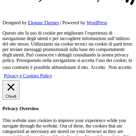
Designed by
Elegant Themes
| Powered by
WordPress
Questo sito fa uso di cookie per migliorare l’esperienza di
navigazione degli utenti e per raccogliere informazioni sull’utilizzo
del sito stesso. Utilizziamo sia cookie tecnici sia cookie di parti terze
per inviare messaggi promozionali sulla base dei comportamenti
degli utenti. Può conoscere i dettagli consultando la nostra privacy
policy. Proseguendo nella navigazione si accetta l’uso dei cookie; in
caso contrario è possibile abbandonare il sito.
Accetto
Non accetto
Privacy e Cookies Policy
Chiudi
Privacy Overview
This website uses cookies to improve your experience while you
navigate through the website. Out of these, the cookies that are
categorized as necessary are stored on your browser as they are