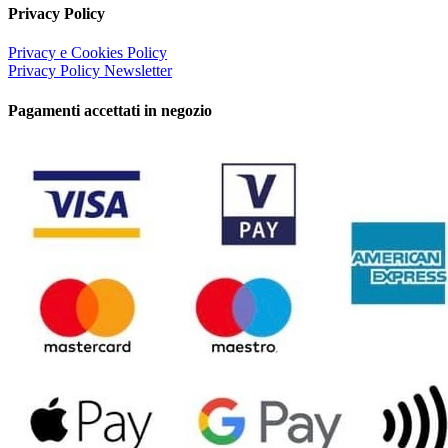
Privacy Policy
Privacy e Cookies Policy
Privacy Policy Newsletter
Pagamenti accettati in negozio