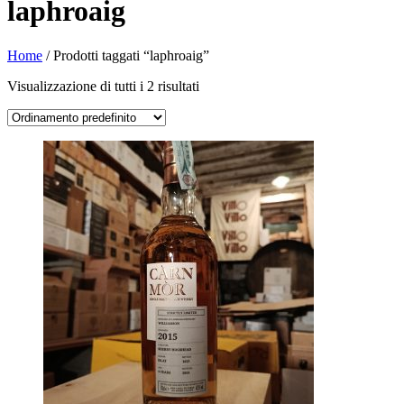
laphroaig
Home
/ Prodotti taggati “laphroaig”
Visualizzazione di tutti i 2 risultati