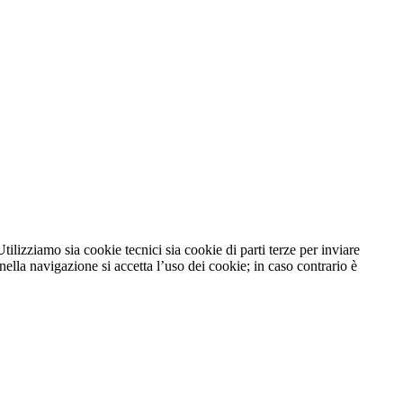
tilizziamo sia cookie tecnici sia cookie di parti terze per inviare
lla navigazione si accetta l’uso dei cookie; in caso contrario è