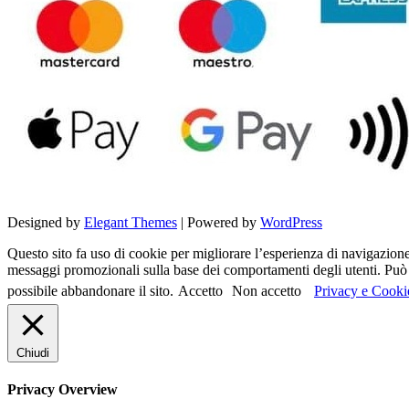
Designed by
Elegant Themes
| Powered by
WordPress
Questo sito fa uso di cookie per migliorare l’esperienza di navigazione d
messaggi promozionali sulla base dei comportamenti degli utenti. Può c
possibile abbandonare il sito.
Accetto
Non accetto
Privacy e Cooki
Chiudi
Privacy Overview