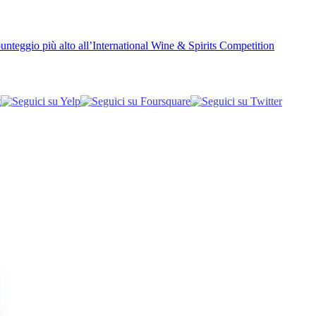
unteggio più alto all’International Wine & Spirits Competition