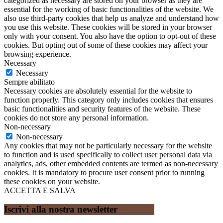
categorized as necessary are stored on your browser as they are
essential for the working of basic functionalities of the website. We
also use third-party cookies that help us analyze and understand how
you use this website. These cookies will be stored in your browser
only with your consent. You also have the option to opt-out of these
cookies. But opting out of some of these cookies may affect your
browsing experience.
Necessary
Necessary
Sempre abilitato
Necessary cookies are absolutely essential for the website to
function properly. This category only includes cookies that ensures
basic functionalities and security features of the website. These
cookies do not store any personal information.
Non-necessary
Non-necessary
Any cookies that may not be particularly necessary for the website
to function and is used specifically to collect user personal data via
analytics, ads, other embedded contents are termed as non-necessary
cookies. It is mandatory to procure user consent prior to running
these cookies on your website.
ACCETTA E SALVA
Iscrivi alla nostra newsletter