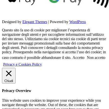
Designed by
Elegant Themes
| Powered by
WordPress
Questo sito fa uso di cookie per migliorare l’esperienza di
navigazione degli utenti e per raccogliere informazioni sull’utilizzo
del sito stesso. Utilizziamo sia cookie tecnici sia cookie di parti terze
per inviare messaggi promozionali sulla base dei comportamenti
degli utenti. Può conoscere i dettagli consultando la nostra privacy
policy. Proseguendo nella navigazione si accetta l’uso dei cookie; in
caso contrario è possibile abbandonare il sito.
Accetto
Non accetto
Privacy e Cookies Policy
Chiudi
Privacy Overview
This website uses cookies to improve your experience while you
navigate through the website. Out of these, the cookies that are