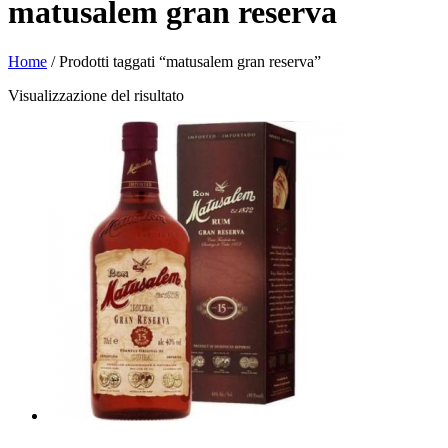
matusalem gran reserva
Home
/ Prodotti taggati “matusalem gran reserva”
Visualizzazione del risultato