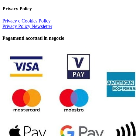
Privacy Policy
Privacy e Cookies Policy
Privacy Policy Newsletter
Pagamenti accettati in negozio