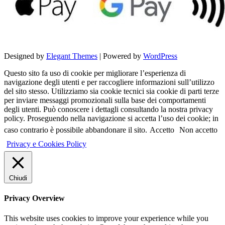
Designed by
Elegant Themes
| Powered by
WordPress
Questo sito fa uso di cookie per migliorare l’esperienza di
navigazione degli utenti e per raccogliere informazioni sull’utilizzo
del sito stesso. Utilizziamo sia cookie tecnici sia cookie di parti terze
per inviare messaggi promozionali sulla base dei comportamenti
degli utenti. Può conoscere i dettagli consultando la nostra privacy
policy. Proseguendo nella navigazione si accetta l’uso dei cookie; in
caso contrario è possibile abbandonare il sito.
Accetto
Non accetto
Privacy e Cookies Policy
Chiudi
Privacy Overview
This website uses cookies to improve your experience while you