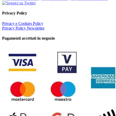
Privacy Policy
Privacy e Cookies Policy
Privacy Policy Newsletter
Pagamenti accettati in negozio