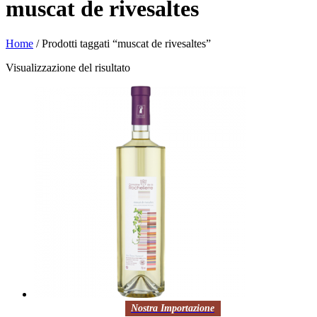
muscat de rivesaltes
Home
/ Prodotti taggati “muscat de rivesaltes”
Visualizzazione del risultato
Nostra Importazione