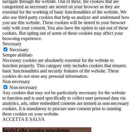
navigate through the website. Out of these, the cookies that are
categorized as necessary are stored on your browser as they are
essential for the working of basic functionalities of the website. We
also use third-party cookies that help us analyze and understand how
you use this website. These cookies will be stored in your browser
only with your consent. You also have the option to opt-out of these
cookies. But opting out of some of these cookies may affect your
browsing experience.
Necessary
Necessary
Sempre abilitato
Necessary cookies are absolutely essential for the website to
function properly. This category only includes cookies that ensures
basic functionalities and security features of the website. These
cookies do not store any personal information.
Non-necessary
Non-necessary
Any cookies that may not be particularly necessary for the website
to function and is used specifically to collect user personal data via
analytics, ads, other embedded contents are termed as non-necessary
cookies. It is mandatory to procure user consent prior to running
these cookies on your website.
ACCETTA E SALVA
Iscrivi alla nostra newsletter