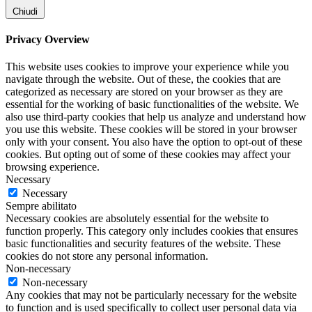
Chiudi
Privacy Overview
This website uses cookies to improve your experience while you
navigate through the website. Out of these, the cookies that are
categorized as necessary are stored on your browser as they are
essential for the working of basic functionalities of the website. We
also use third-party cookies that help us analyze and understand how
you use this website. These cookies will be stored in your browser
only with your consent. You also have the option to opt-out of these
cookies. But opting out of some of these cookies may affect your
browsing experience.
Necessary
Necessary
Sempre abilitato
Necessary cookies are absolutely essential for the website to
function properly. This category only includes cookies that ensures
basic functionalities and security features of the website. These
cookies do not store any personal information.
Non-necessary
Non-necessary
Any cookies that may not be particularly necessary for the website
to function and is used specifically to collect user personal data via