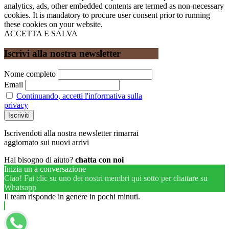
analytics, ads, other embedded contents are termed as non-necessary
cookies. It is mandatory to procure user consent prior to running
these cookies on your website.
ACCETTA E SALVA
Iscrivi alla nostra newsletter
Nome completo
Email
Continuando, accetti l'informativa sulla
privacy
Iscrivendoti alla nostra newsletter rimarrai
aggiornato sui nuovi arrivi
Hai bisogno di aiuto?
chatta con noi
Inizia un a conversazione
Ciao! Fai clic su uno dei nostri membri qui sotto per chattare su
Whatsapp
Il team risponde in genere in pochi minuti.