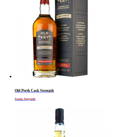
Old Perth Cask Strength
Scozia Speyside