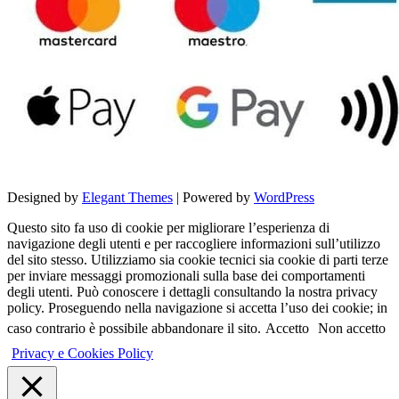
Designed by
Elegant Themes
| Powered by
WordPress
Questo sito fa uso di cookie per migliorare l’esperienza di
navigazione degli utenti e per raccogliere informazioni sull’utilizzo
del sito stesso. Utilizziamo sia cookie tecnici sia cookie di parti terze
per inviare messaggi promozionali sulla base dei comportamenti
degli utenti. Può conoscere i dettagli consultando la nostra privacy
policy. Proseguendo nella navigazione si accetta l’uso dei cookie; in
caso contrario è possibile abbandonare il sito.
Accetto
Non accetto
Privacy e Cookies Policy