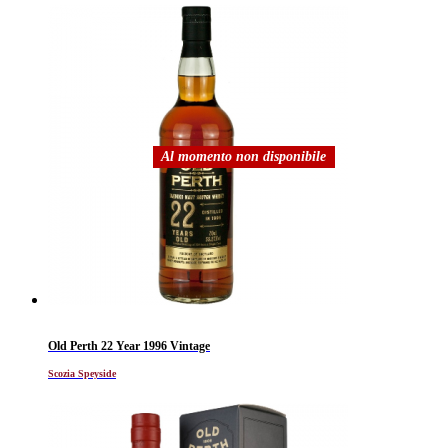
Al momento non disponibile
Old Perth 22 Year 1996 Vintage
Scozia Speyside