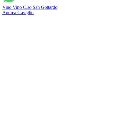
Vino Vino C.so San Gottardo
Andrea Gaviglio