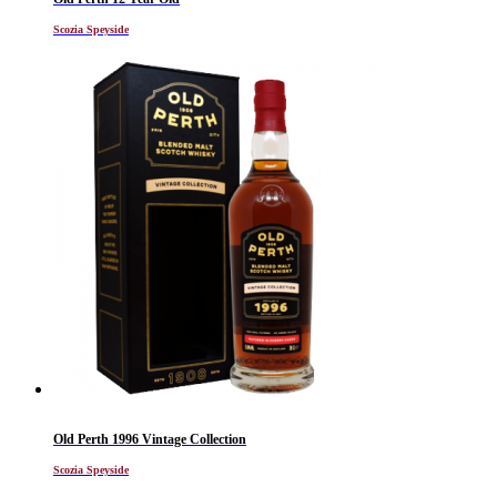
Scozia Speyside
Old Perth 1996 Vintage Collection
Scozia Speyside