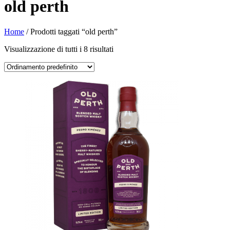
old perth
Home
/ Prodotti taggati “old perth”
Visualizzazione di tutti i 8 risultati