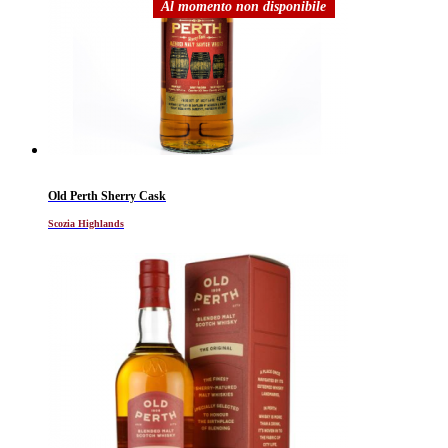
Al momento non disponibile
Old Perth Sherry Cask
Scozia Highlands