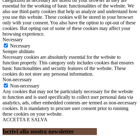
categorized as necessary are stored on your browser as they are
essential for the working of basic functionalities of the website. We
also use third-party cookies that help us analyze and understand how
you use this website. These cookies will be stored in your browser
only with your consent. You also have the option to opt-out of these
cookies. But opting out of some of these cookies may affect your
browsing experience.
Necessary
Necessary
Sempre abilitato
Necessary cookies are absolutely essential for the website to
function properly. This category only includes cookies that ensures
basic functionalities and security features of the website. These
cookies do not store any personal information.
Non-necessary
Non-necessary
Any cookies that may not be particularly necessary for the website
to function and is used specifically to collect user personal data via
analytics, ads, other embedded contents are termed as non-necessary
cookies. It is mandatory to procure user consent prior to running
these cookies on your website.
ACCETTA E SALVA
Iscrivi alla nostra newsletter