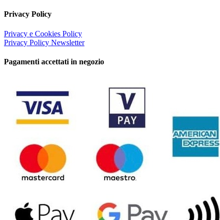
Privacy Policy
Privacy e Cookies Policy
Privacy Policy Newsletter
Pagamenti accettati in negozio