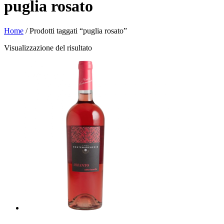
puglia rosato
Home
/ Prodotti taggati “puglia rosato”
Visualizzazione del risultato