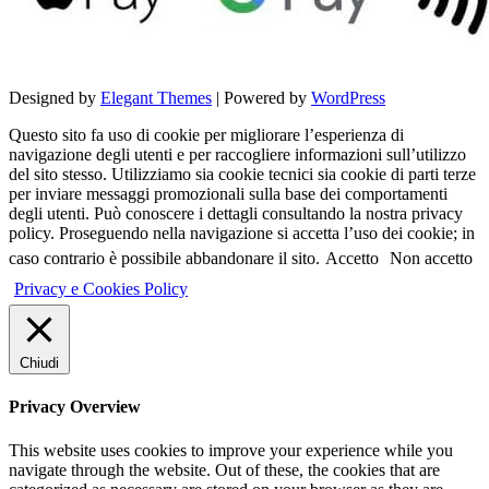
Designed by
Elegant Themes
| Powered by
WordPress
Questo sito fa uso di cookie per migliorare l’esperienza di
navigazione degli utenti e per raccogliere informazioni sull’utilizzo
del sito stesso. Utilizziamo sia cookie tecnici sia cookie di parti terze
per inviare messaggi promozionali sulla base dei comportamenti
degli utenti. Può conoscere i dettagli consultando la nostra privacy
policy. Proseguendo nella navigazione si accetta l’uso dei cookie; in
caso contrario è possibile abbandonare il sito.
Accetto
Non accetto
Privacy e Cookies Policy
Chiudi
Privacy Overview
This website uses cookies to improve your experience while you
navigate through the website. Out of these, the cookies that are