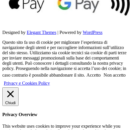
Designed by
Elegant Themes
| Powered by
WordPress
Questo sito fa uso di cookie per migliorare l’esperienza di
navigazione degli utenti e per raccogliere informazioni sull’utilizzo
del sito stesso. Utilizziamo sia cookie tecnici sia cookie di parti terze
per inviare messaggi promozionali sulla base dei comportamenti
degli utenti. Può conoscere i dettagli consultando la nostra privacy
policy. Proseguendo nella navigazione si accetta l’uso dei cookie; in
caso contrario è possibile abbandonare il sito.
Accetto
Non accetto
Privacy e Cookies Policy
Chiudi
Privacy Overview
This website uses cookies to improve your experience while you