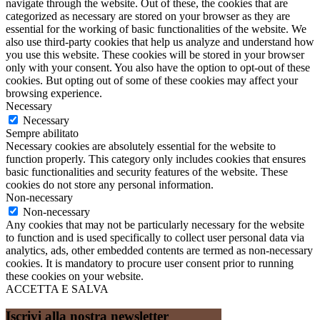
navigate through the website. Out of these, the cookies that are
categorized as necessary are stored on your browser as they are
essential for the working of basic functionalities of the website. We
also use third-party cookies that help us analyze and understand how
you use this website. These cookies will be stored in your browser
only with your consent. You also have the option to opt-out of these
cookies. But opting out of some of these cookies may affect your
browsing experience.
Necessary
Necessary
Sempre abilitato
Necessary cookies are absolutely essential for the website to
function properly. This category only includes cookies that ensures
basic functionalities and security features of the website. These
cookies do not store any personal information.
Non-necessary
Non-necessary
Any cookies that may not be particularly necessary for the website
to function and is used specifically to collect user personal data via
analytics, ads, other embedded contents are termed as non-necessary
cookies. It is mandatory to procure user consent prior to running
these cookies on your website.
ACCETTA E SALVA
Iscrivi alla nostra newsletter