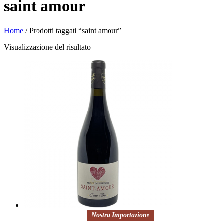
saint amour
Home
/ Prodotti taggati “saint amour”
Visualizzazione del risultato
Nostra Importazione