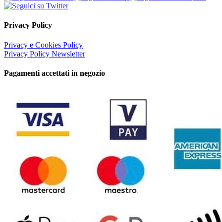
Privacy Policy
Privacy e Cookies Policy
Privacy Policy Newsletter
Pagamenti accettati in negozio