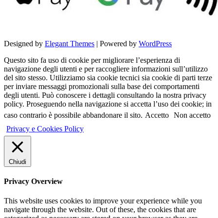
Designed by
Elegant Themes
| Powered by
WordPress
Questo sito fa uso di cookie per migliorare l’esperienza di
navigazione degli utenti e per raccogliere informazioni sull’utilizzo
del sito stesso. Utilizziamo sia cookie tecnici sia cookie di parti terze
per inviare messaggi promozionali sulla base dei comportamenti
degli utenti. Può conoscere i dettagli consultando la nostra privacy
policy. Proseguendo nella navigazione si accetta l’uso dei cookie; in
caso contrario è possibile abbandonare il sito.
Accetto
Non accetto
Privacy e Cookies Policy
Chiudi
Privacy Overview
This website uses cookies to improve your experience while you
navigate through the website. Out of these, the cookies that are