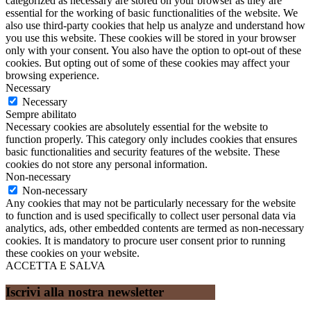
categorized as necessary are stored on your browser as they are
essential for the working of basic functionalities of the website. We
also use third-party cookies that help us analyze and understand how
you use this website. These cookies will be stored in your browser
only with your consent. You also have the option to opt-out of these
cookies. But opting out of some of these cookies may affect your
browsing experience.
Necessary
Necessary
Sempre abilitato
Necessary cookies are absolutely essential for the website to
function properly. This category only includes cookies that ensures
basic functionalities and security features of the website. These
cookies do not store any personal information.
Non-necessary
Non-necessary
Any cookies that may not be particularly necessary for the website
to function and is used specifically to collect user personal data via
analytics, ads, other embedded contents are termed as non-necessary
cookies. It is mandatory to procure user consent prior to running
these cookies on your website.
ACCETTA E SALVA
Iscrivi alla nostra newsletter