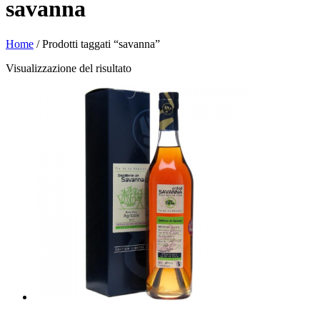
savanna
Home
/ Prodotti taggati “savanna”
Visualizzazione del risultato