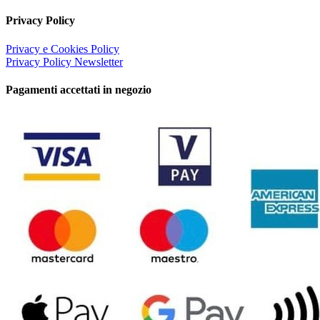
Privacy Policy
Privacy e Cookies Policy
Privacy Policy Newsletter
Pagamenti accettati in negozio