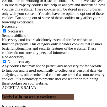
essential for the working of basic functionalities of the website. We
also use third-party cookies that help us analyze and understand how
you use this website. These cookies will be stored in your browser
only with your consent. You also have the option to opt-out of these
cookies. But opting out of some of these cookies may affect your
browsing experience.
Necessary
Necessary
Sempre abilitato
Necessary cookies are absolutely essential for the website to
function properly. This category only includes cookies that ensures
basic functionalities and security features of the website. These
cookies do not store any personal information.
Non-necessary
Non-necessary
Any cookies that may not be particularly necessary for the website
to function and is used specifically to collect user personal data via
analytics, ads, other embedded contents are termed as non-necessary
cookies. It is mandatory to procure user consent prior to running
these cookies on your website.
ACCETTA E SALVA
Iscrivi alla nostra newsletter
Nome completo