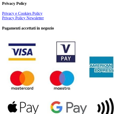
Privacy Policy
Privacy e Cookies Policy
Privacy Policy Newsletter
Pagamenti accettati in negozio