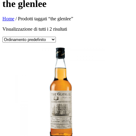
the glenlee
Home
/ Prodotti taggati “the glenlee”
Visualizzazione di tutti i 2 risultati