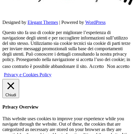
Designed by
Elegant Themes
| Powered by
WordPress
Questo sito fa uso di cookie per migliorare l’esperienza di
navigazione degli utenti e per raccogliere informazioni sull’utilizzo
del sito stesso. Utilizziamo sia cookie tecnici sia cookie di parti terze
per inviare messaggi promozionali sulla base dei comportamenti
degli utenti. Può conoscere i dettagli consultando la nostra privacy
policy. Proseguendo nella navigazione si accetta l’uso dei cookie; in
caso contrario è possibile abbandonare il sito.
Accetto
Non accetto
Privacy e Cookies Policy
Chiudi
Privacy Overview
This website uses cookies to improve your experience while you
navigate through the website. Out of these, the cookies that are
categorized as necessary are stored on your browser as they are