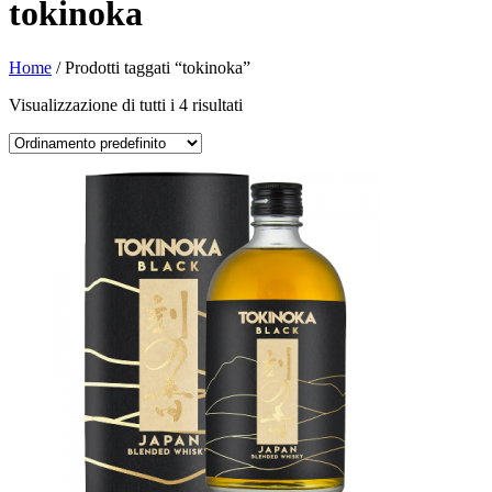
tokinoka
Home
/ Prodotti taggati “tokinoka”
Visualizzazione di tutti i 4 risultati