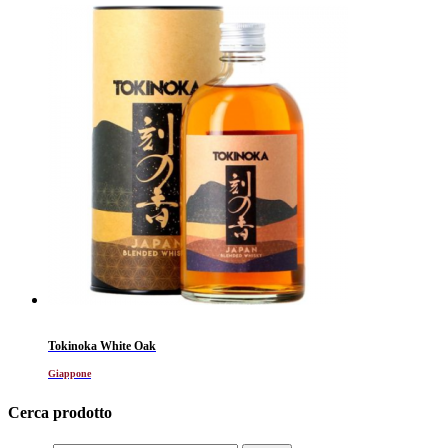
Tokinoka White Oak
Giappone
Cerca prodotto