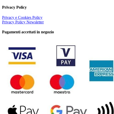
Privacy Policy
Privacy e Cookies Policy
Privacy Policy Newsletter
Pagamenti accettati in negozio