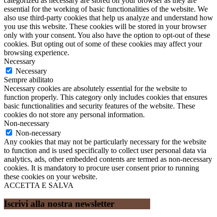
categorized as necessary are stored on your browser as they are
essential for the working of basic functionalities of the website. We
also use third-party cookies that help us analyze and understand how
you use this website. These cookies will be stored in your browser
only with your consent. You also have the option to opt-out of these
cookies. But opting out of some of these cookies may affect your
browsing experience.
Necessary
Necessary
Sempre abilitato
Necessary cookies are absolutely essential for the website to
function properly. This category only includes cookies that ensures
basic functionalities and security features of the website. These
cookies do not store any personal information.
Non-necessary
Non-necessary
Any cookies that may not be particularly necessary for the website
to function and is used specifically to collect user personal data via
analytics, ads, other embedded contents are termed as non-necessary
cookies. It is mandatory to procure user consent prior to running
these cookies on your website.
ACCETTA E SALVA
Iscrivi alla nostra newsletter