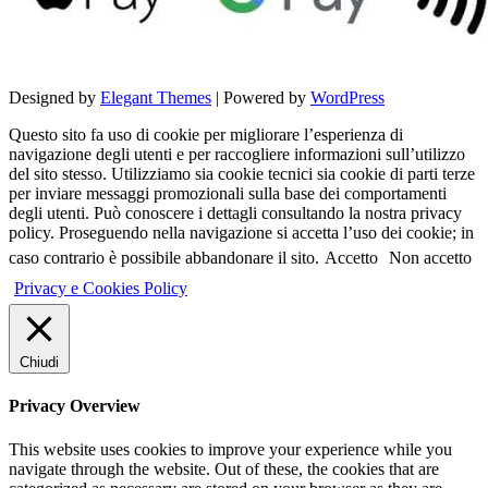
Designed by
Elegant Themes
| Powered by
WordPress
Questo sito fa uso di cookie per migliorare l’esperienza di
navigazione degli utenti e per raccogliere informazioni sull’utilizzo
del sito stesso. Utilizziamo sia cookie tecnici sia cookie di parti terze
per inviare messaggi promozionali sulla base dei comportamenti
degli utenti. Può conoscere i dettagli consultando la nostra privacy
policy. Proseguendo nella navigazione si accetta l’uso dei cookie; in
caso contrario è possibile abbandonare il sito.
Accetto
Non accetto
Privacy e Cookies Policy
Chiudi
Privacy Overview
This website uses cookies to improve your experience while you
navigate through the website. Out of these, the cookies that are