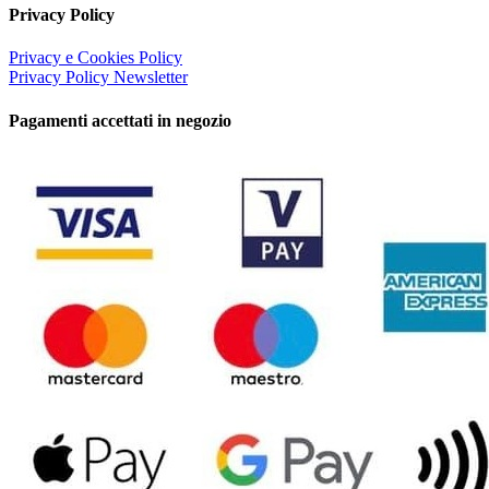
Privacy Policy
Privacy e Cookies Policy
Privacy Policy Newsletter
Pagamenti accettati in negozio