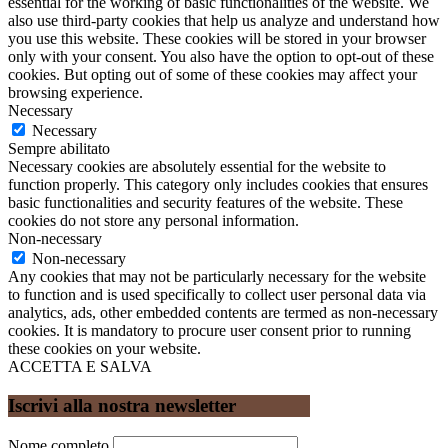
essential for the working of basic functionalities of the website. We
also use third-party cookies that help us analyze and understand how
you use this website. These cookies will be stored in your browser
only with your consent. You also have the option to opt-out of these
cookies. But opting out of some of these cookies may affect your
browsing experience.
Necessary
Necessary
Sempre abilitato
Necessary cookies are absolutely essential for the website to
function properly. This category only includes cookies that ensures
basic functionalities and security features of the website. These
cookies do not store any personal information.
Non-necessary
Non-necessary
Any cookies that may not be particularly necessary for the website
to function and is used specifically to collect user personal data via
analytics, ads, other embedded contents are termed as non-necessary
cookies. It is mandatory to procure user consent prior to running
these cookies on your website.
ACCETTA E SALVA
Iscrivi alla nostra newsletter
Nome completo