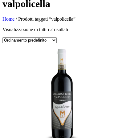
valpolicella
Home
/ Prodotti taggati “valpolicella”
Visualizzazione di tutti i 2 risultati