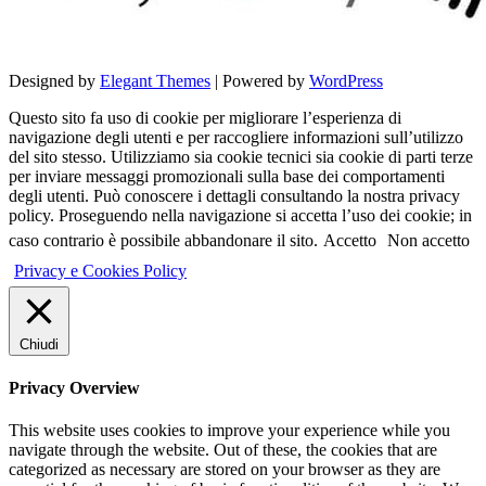
Designed by
Elegant Themes
| Powered by
WordPress
Questo sito fa uso di cookie per migliorare l’esperienza di
navigazione degli utenti e per raccogliere informazioni sull’utilizzo
del sito stesso. Utilizziamo sia cookie tecnici sia cookie di parti terze
per inviare messaggi promozionali sulla base dei comportamenti
degli utenti. Può conoscere i dettagli consultando la nostra privacy
policy. Proseguendo nella navigazione si accetta l’uso dei cookie; in
caso contrario è possibile abbandonare il sito.
Accetto
Non accetto
Privacy e Cookies Policy
Chiudi
Privacy Overview
This website uses cookies to improve your experience while you
navigate through the website. Out of these, the cookies that are
categorized as necessary are stored on your browser as they are