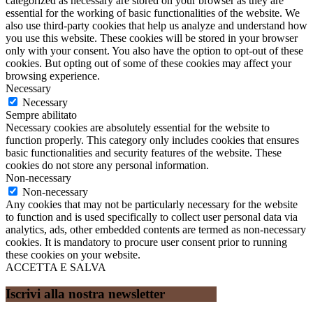
categorized as necessary are stored on your browser as they are
essential for the working of basic functionalities of the website. We
also use third-party cookies that help us analyze and understand how
you use this website. These cookies will be stored in your browser
only with your consent. You also have the option to opt-out of these
cookies. But opting out of some of these cookies may affect your
browsing experience.
Necessary
Necessary
Sempre abilitato
Necessary cookies are absolutely essential for the website to
function properly. This category only includes cookies that ensures
basic functionalities and security features of the website. These
cookies do not store any personal information.
Non-necessary
Non-necessary
Any cookies that may not be particularly necessary for the website
to function and is used specifically to collect user personal data via
analytics, ads, other embedded contents are termed as non-necessary
cookies. It is mandatory to procure user consent prior to running
these cookies on your website.
ACCETTA E SALVA
Iscrivi alla nostra newsletter