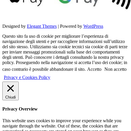
Designed by
Elegant Themes
| Powered by
WordPress
Questo sito fa uso di cookie per migliorare l’esperienza di
navigazione degli utenti e per raccogliere informazioni sull’utilizzo
del sito stesso. Utilizziamo sia cookie tecnici sia cookie di parti terze
per inviare messaggi promozionali sulla base dei comportamenti
degli utenti. Può conoscere i dettagli consultando la nostra privacy
policy. Proseguendo nella navigazione si accetta l’uso dei cookie; in
caso contrario è possibile abbandonare il sito.
Accetto
Non accetto
Privacy e Cookies Policy
Chiudi
Privacy Overview
This website uses cookies to improve your experience while you
navigate through the website. Out of these, the cookies that are