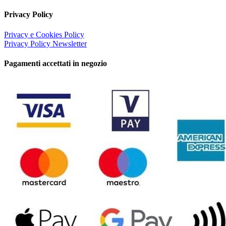
Privacy Policy
Privacy e Cookies Policy
Privacy Policy Newsletter
Pagamenti accettati in negozio