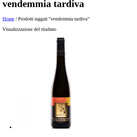
vendemmia tardiva
Home
/ Prodotti taggati “vendemmia tardiva”
Visualizzazione del risultato