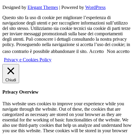
Designed by
Elegant Themes
| Powered by
WordPress
Questo sito fa uso di cookie per migliorare l’esperienza di
navigazione degli utenti e per raccogliere informazioni sull’utilizzo
del sito stesso. Utilizziamo sia cookie tecnici sia cookie di parti terze
per inviare messaggi promozionali sulla base dei comportamenti
degli utenti. Può conoscere i dettagli consultando la nostra privacy
policy. Proseguendo nella navigazione si accetta l’uso dei cookie; in
caso contrario è possibile abbandonare il sito.
Accetto
Non accetto
Privacy e Cookies Policy
Chiudi
Privacy Overview
This website uses cookies to improve your experience while you
navigate through the website. Out of these, the cookies that are
categorized as necessary are stored on your browser as they are
essential for the working of basic functionalities of the website. We
also use third-party cookies that help us analyze and understand how
you use this website. These cookies will be stored in your browser