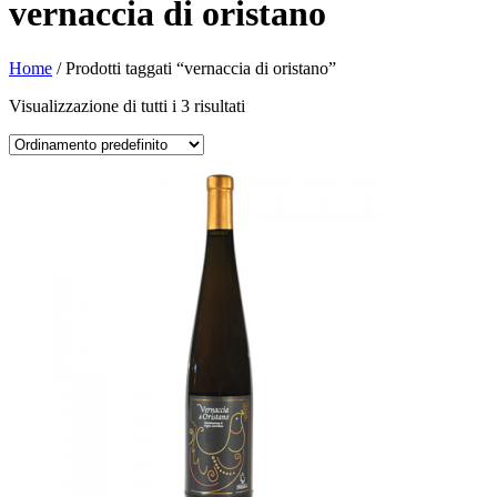
vernaccia di oristano
Home
/ Prodotti taggati “vernaccia di oristano”
Visualizzazione di tutti i 3 risultati