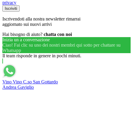
privacy
Iscrivendoti alla nostra newsletter rimarrai
aggiornato sui nuovi arrivi
Hai bisogno di aiuto?
chatta con noi
Inizia un a conversazione
Ciao! Fai clic su uno dei nostri membri qui sotto per chattare su
Whatsapp
Il team risponde in genere in pochi minuti.
Vino Vino C.so San Gottardo
Andrea Gaviglio