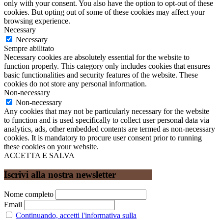
only with your consent. You also have the option to opt-out of these
cookies. But opting out of some of these cookies may affect your
browsing experience.
Necessary
Necessary
Sempre abilitato
Necessary cookies are absolutely essential for the website to
function properly. This category only includes cookies that ensures
basic functionalities and security features of the website. These
cookies do not store any personal information.
Non-necessary
Non-necessary
Any cookies that may not be particularly necessary for the website
to function and is used specifically to collect user personal data via
analytics, ads, other embedded contents are termed as non-necessary
cookies. It is mandatory to procure user consent prior to running
these cookies on your website.
ACCETTA E SALVA
Iscrivi alla nostra newsletter
Nome completo
Email
Continuando, accetti l'informativa sulla