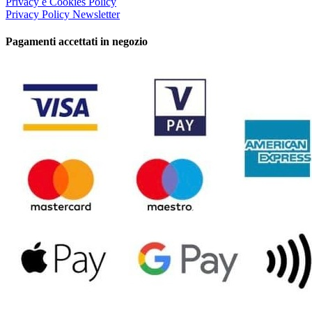
Privacy e Cookies Policy
Privacy Policy Newsletter
Pagamenti accettati in negozio