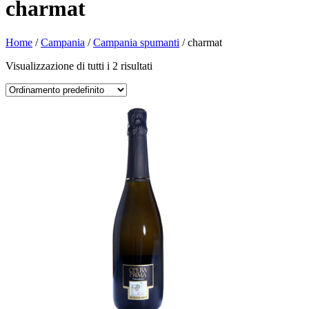
charmat
Home
/
Campania
/
Campania spumanti
/ charmat
Visualizzazione di tutti i 2 risultati