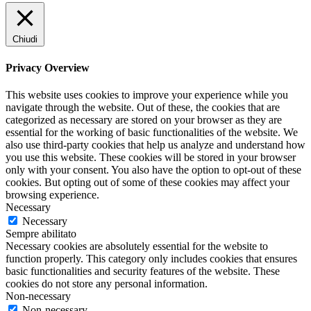
Chiudi
Privacy Overview
This website uses cookies to improve your experience while you
navigate through the website. Out of these, the cookies that are
categorized as necessary are stored on your browser as they are
essential for the working of basic functionalities of the website. We
also use third-party cookies that help us analyze and understand how
you use this website. These cookies will be stored in your browser
only with your consent. You also have the option to opt-out of these
cookies. But opting out of some of these cookies may affect your
browsing experience.
Necessary
Necessary
Sempre abilitato
Necessary cookies are absolutely essential for the website to
function properly. This category only includes cookies that ensures
basic functionalities and security features of the website. These
cookies do not store any personal information.
Non-necessary
Non-necessary