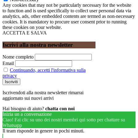
Any cookies that may not be particularly necessary for the website
to function and is used specifically to collect user personal data via
analytics, ads, other embedded contents are termed as non-necessary
cookies. It is mandatory to procure user consent prior to running
these cookies on your website.
ACCETTA E SALVA
Iscrivi alla nostra newsletter
Nome completo
Email
Continuando, accetti l'informativa sulla
privacy
Iscrivendoti alla nostra newsletter rimarrai
aggiornato sui nuovi arrivi
Hai bisogno di aiuto?
chatta con noi
Inizia un a conversazione
Ciao! Fai clic su uno dei nostri membri qui sotto per chattare su
Whatsapp
Il team risponde in genere in pochi minuti.