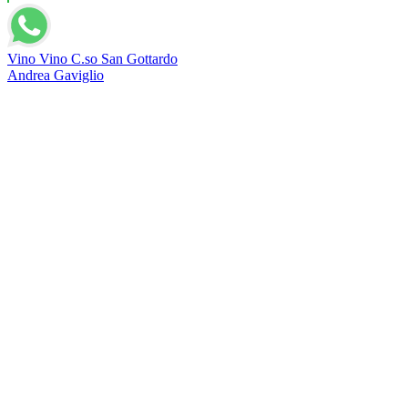
Vino Vino C.so San Gottardo
Andrea Gaviglio