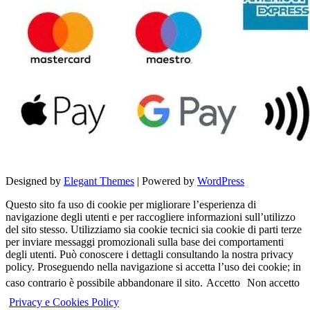
Designed by
Elegant Themes
| Powered by
WordPress
Questo sito fa uso di cookie per migliorare l’esperienza di
navigazione degli utenti e per raccogliere informazioni sull’utilizzo
del sito stesso. Utilizziamo sia cookie tecnici sia cookie di parti terze
per inviare messaggi promozionali sulla base dei comportamenti
degli utenti. Può conoscere i dettagli consultando la nostra privacy
policy. Proseguendo nella navigazione si accetta l’uso dei cookie; in
caso contrario è possibile abbandonare il sito.
Accetto
Non accetto
Privacy e Cookies Policy