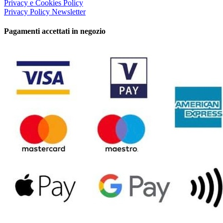
Privacy e Cookies Policy
Privacy Policy Newsletter
Pagamenti accettati in negozio