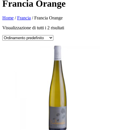
Francia Orange
Home
/
Francia
/ Francia Orange
Visualizzazione di tutti i 2 risultati