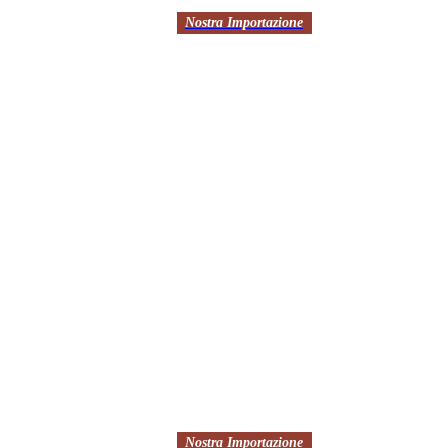
Nostra Importazione
Nostra Importazione