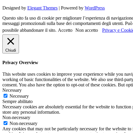
Designed by
Elegant Themes
| Powered by
WordPress
Questo sito fa uso di cookie per migliorare l’esperienza di navigazione d
messaggi promozionali sulla base dei comportamenti degli utenti. Può c
possibile abbandonare il sito.
Accetto
Non accetto
Privacy e Cooki
Chiudi
Privacy Overview
This website uses cookies to improve your experience while you navigat
working of basic functionalities of the website. We also use third-pa
consent. You also have the option to opt-out of these cookies. But op
Necessary
Necessary
Sempre abilitato
Necessary cookies are absolutely essential for the website to function 
store any personal information.
Non-necessary
Non-necessary
Any cookies that may not be particularly necessary for the website to 