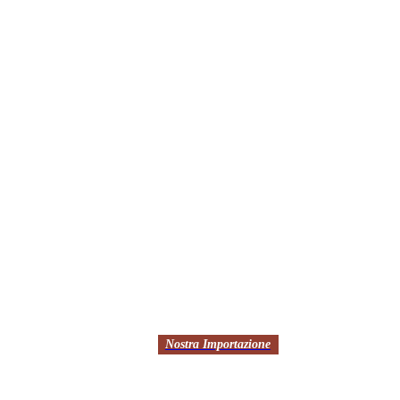
Nostra Importazione