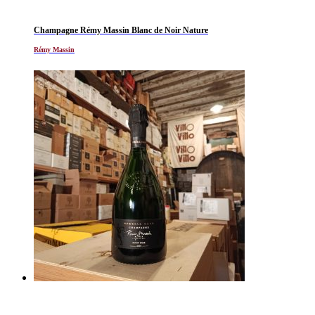
Champagne Rémy Massin Blanc de Noir Nature
Rémy Massin