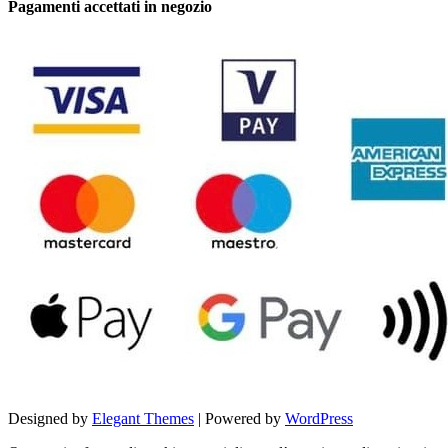
Pagamenti accettati in negozio
Designed by
Elegant Themes
| Powered by
WordPress