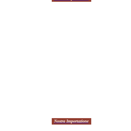
Nostra Importazione