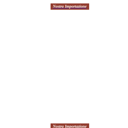
Nostra Importazione
Nostra Importazione