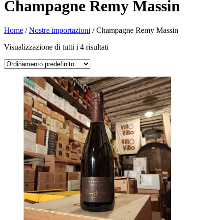
Champagne Remy Massin
Home
/
Nostre importazioni
/ Champagne Remy Massin
Visualizzazione di tutti i 4 risultati