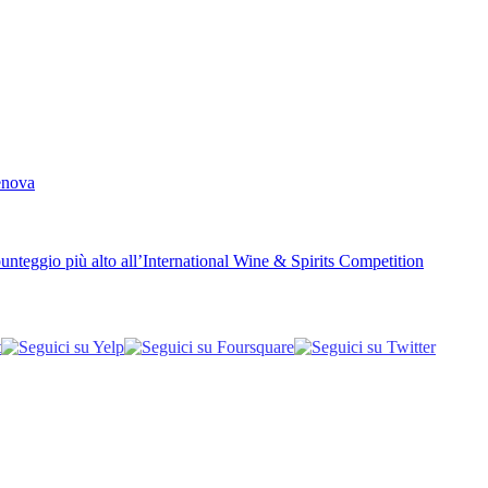
Genova
unteggio più alto all’International Wine & Spirits Competition