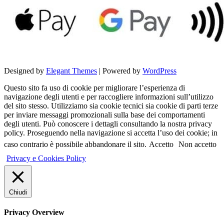
Designed by
Elegant Themes
| Powered by
WordPress
Questo sito fa uso di cookie per migliorare l’esperienza di
navigazione degli utenti e per raccogliere informazioni sull’utilizzo
del sito stesso. Utilizziamo sia cookie tecnici sia cookie di parti terze
per inviare messaggi promozionali sulla base dei comportamenti
degli utenti. Può conoscere i dettagli consultando la nostra privacy
policy. Proseguendo nella navigazione si accetta l’uso dei cookie; in
caso contrario è possibile abbandonare il sito.
Accetto
Non accetto
Privacy e Cookies Policy
Chiudi
Privacy Overview