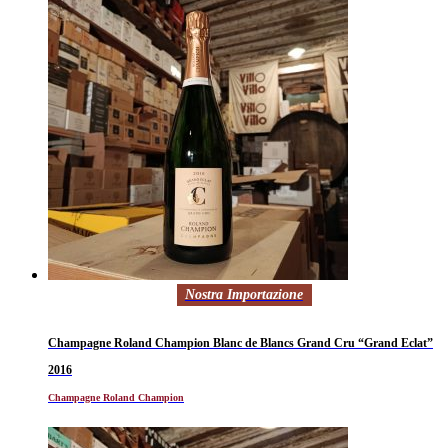
Nostra Importazione
Champagne Roland Champion Blanc de Blancs Grand Cru “Grand Eclat”
2016
Champagne Roland Champion