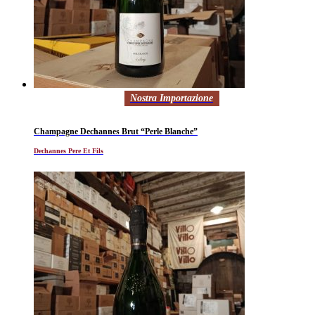
Nostra Importazione
Champagne Dechannes Brut “Perle Blanche”
Dechannes Pere Et Fils