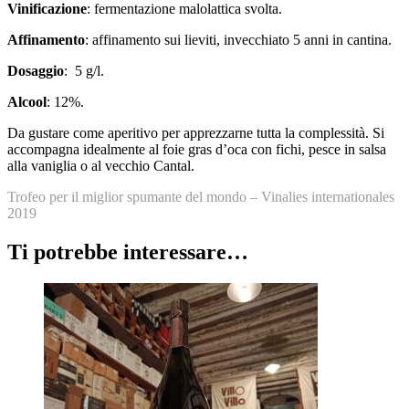
Vinificazione
: fermentazione malolattica svolta.
Affinamento
: affinamento sui lieviti, invecchiato 5 anni in cantina.
Dosaggio
: 5 g/l.
Alcool
: 12%.
Da gustare come aperitivo per apprezzarne tutta la complessità. Si
accompagna idealmente al foie gras d’oca con fichi, pesce in salsa
alla vaniglia o al vecchio Cantal.
Trofeo per il miglior spumante del mondo – Vinalies internationales
2019
Ti potrebbe interessare…