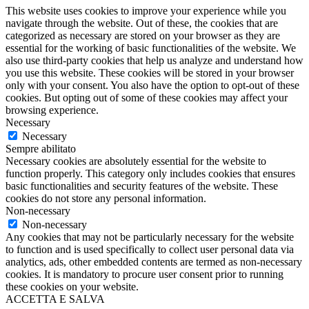
This website uses cookies to improve your experience while you
navigate through the website. Out of these, the cookies that are
categorized as necessary are stored on your browser as they are
essential for the working of basic functionalities of the website. We
also use third-party cookies that help us analyze and understand how
you use this website. These cookies will be stored in your browser
only with your consent. You also have the option to opt-out of these
cookies. But opting out of some of these cookies may affect your
browsing experience.
Necessary
Necessary
Sempre abilitato
Necessary cookies are absolutely essential for the website to
function properly. This category only includes cookies that ensures
basic functionalities and security features of the website. These
cookies do not store any personal information.
Non-necessary
Non-necessary
Any cookies that may not be particularly necessary for the website
to function and is used specifically to collect user personal data via
analytics, ads, other embedded contents are termed as non-necessary
cookies. It is mandatory to procure user consent prior to running
these cookies on your website.
ACCETTA E SALVA