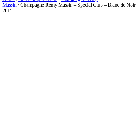
Massin
/ Champagne Rémy Massin – Special Club – Blanc de Noir
2015