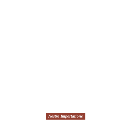
Nostra Importazione