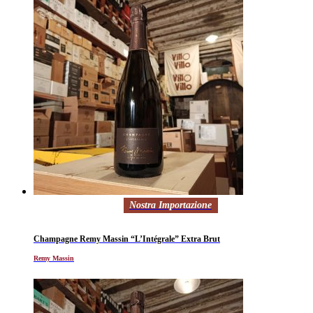
Nostra Importazione
Champagne Remy Massin “L’Intégrale” Extra Brut
Remy Massin