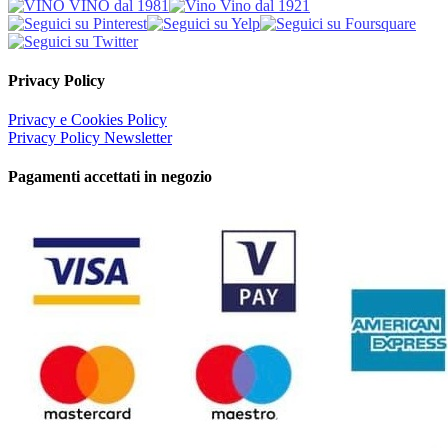
Privacy Policy
Privacy e Cookies Policy
Privacy Policy Newsletter
Pagamenti accettati in negozio