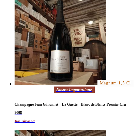
Magnum 1,5 Cl
Nostra Importazione
Champagne Jean Gimonnet – La Guette – Blanc de Blancs Premier Cru
2008
Jean Gimonnet