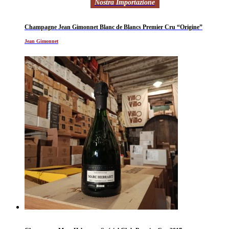
Nostra Importazione
Champagne Jean Gimonnet Blanc de Blancs Premier Cru “Origine”
Jean Gimonnet