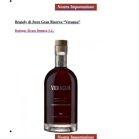
Nostra Importazione
Brandy di Jerez Gran Riserva “Veragua”
Bodegas Álvaro Domecq S.L.
Nostra Importazione