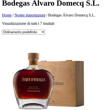
Bodegas Álvaro Domecq S.L.
Home
/
Nostre importazioni
/ Bodegas Álvaro Domecq S.L.
Visualizzazione di tutti i 7 risultati