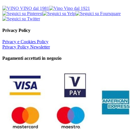
Privacy Policy
Privacy e Cookies Policy
Privacy Policy Newsletter
Pagamenti accettati in negozio