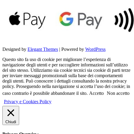
Designed by
Elegant Themes
| Powered by
WordPress
Questo sito fa uso di cookie per migliorare l’esperienza di
navigazione degli utenti e per raccogliere informazioni sull’utilizzo
del sito stesso. Utilizziamo sia cookie tecnici sia cookie di parti terze
per inviare messaggi promozionali sulla base dei comportamenti
degli utenti. Può conoscere i dettagli consultando la nostra privacy
policy. Proseguendo nella navigazione si accetta l’uso dei cookie; in
caso contrario è possibile abbandonare il sito.
Accetto
Non accetto
Privacy e Cookies Policy
Chiudi