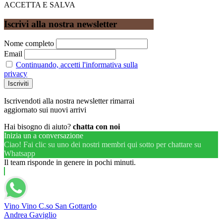
ACCETTA E SALVA
Iscrivi alla nostra newsletter
Nome completo
Email
Continuando, accetti l'informativa sulla
privacy
Iscrivendoti alla nostra newsletter rimarrai
aggiornato sui nuovi arrivi
Hai bisogno di aiuto?
chatta con noi
Inizia un a conversazione
Ciao! Fai clic su uno dei nostri membri qui sotto per chattare su
Whatsapp
Il team risponde in genere in pochi minuti.
Vino Vino C.so San Gottardo
Andrea Gaviglio