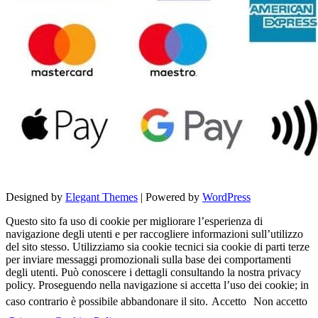
Designed by
Elegant Themes
| Powered by
WordPress
Questo sito fa uso di cookie per migliorare l’esperienza di
navigazione degli utenti e per raccogliere informazioni sull’utilizzo
del sito stesso. Utilizziamo sia cookie tecnici sia cookie di parti terze
per inviare messaggi promozionali sulla base dei comportamenti
degli utenti. Può conoscere i dettagli consultando la nostra privacy
policy. Proseguendo nella navigazione si accetta l’uso dei cookie; in
caso contrario è possibile abbandonare il sito.
Accetto
Non accetto