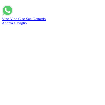
Vino Vino C.so San Gottardo
Andrea Gaviglio