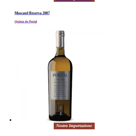
Moscatel Reserva 2007
Quinta do Portal
Nostra Importazione