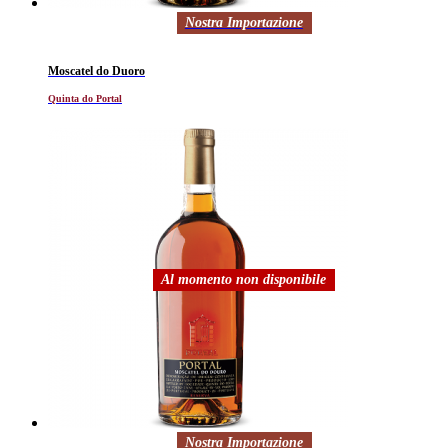
Nostra Importazione
Moscatel do Duoro
Quinta do Portal
Al momento non disponibile
Nostra Importazione