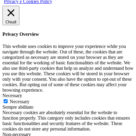
Privacy e Cookies Policy
Chiudi
Privacy Overview
This website uses cookies to improve your experience while you
navigate through the website. Out of these, the cookies that are
categorized as necessary are stored on your browser as they are
essential for the working of basic functionalities of the website. We
also use third-party cookies that help us analyze and understand how
you use this website. These cookies will be stored in your browser
only with your consent. You also have the option to opt-out of these
cookies. But opting out of some of these cookies may affect your
browsing experience.
Necessary
Necessary
Sempre abilitato
Necessary cookies are absolutely essential for the website to
function properly. This category only includes cookies that ensures
basic functionalities and security features of the website. These
cookies do not store any personal information.
Non-necessary