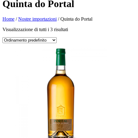
Quinta do Portal
Home
/
Nostre importazioni
/ Quinta do Portal
Visualizzazione di tutti i 3 risultati