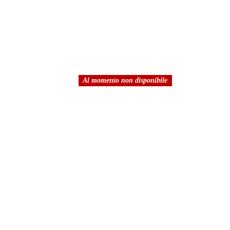
Al momento non disponibile