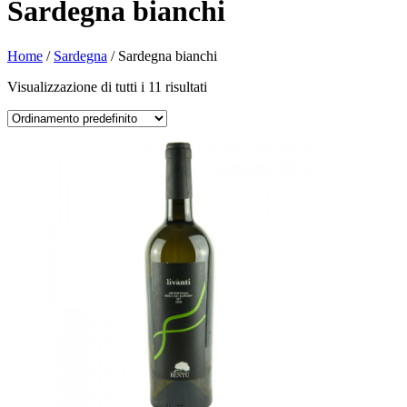
Sardegna bianchi
Home
/
Sardegna
/ Sardegna bianchi
Visualizzazione di tutti i 11 risultati