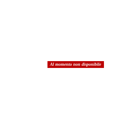
Al momento non disponibile