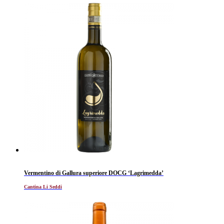
Vermentino di Gallura superiore DOCG ‘Lagrimedda’
Cantina Li Seddi