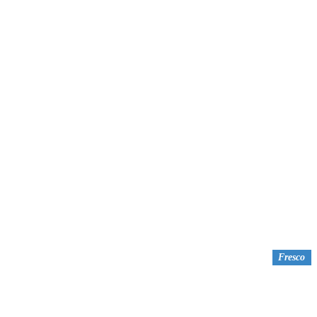
Fresco