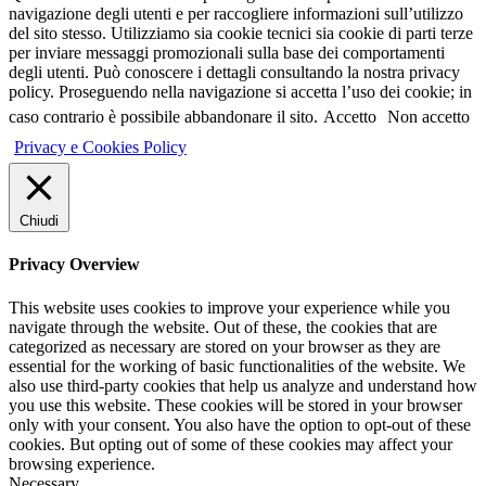
navigazione degli utenti e per raccogliere informazioni sull’utilizzo
del sito stesso. Utilizziamo sia cookie tecnici sia cookie di parti terze
per inviare messaggi promozionali sulla base dei comportamenti
degli utenti. Può conoscere i dettagli consultando la nostra privacy
policy. Proseguendo nella navigazione si accetta l’uso dei cookie; in
caso contrario è possibile abbandonare il sito.
Accetto
Non accetto
Privacy e Cookies Policy
Chiudi
Privacy Overview
This website uses cookies to improve your experience while you
navigate through the website. Out of these, the cookies that are
categorized as necessary are stored on your browser as they are
essential for the working of basic functionalities of the website. We
also use third-party cookies that help us analyze and understand how
you use this website. These cookies will be stored in your browser
only with your consent. You also have the option to opt-out of these
cookies. But opting out of some of these cookies may affect your
browsing experience.
Necessary