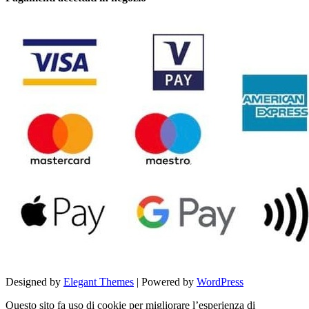
Designed by
Elegant Themes
| Powered by
WordPress
Questo sito fa uso di cookie per migliorare l’esperienza di