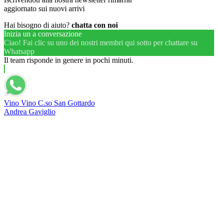
aggiornato sui nuovi arrivi
Hai bisogno di aiuto?
chatta con noi
Inizia un a conversazione
Ciao! Fai clic su uno dei nostri membri qui sotto per chattare su
Whatsapp
Il team risponde in genere in pochi minuti.
Vino Vino C.so San Gottardo
Andrea Gaviglio