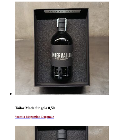
Tailor Made Singola 0,50
Vecchio Magazzino Doganale