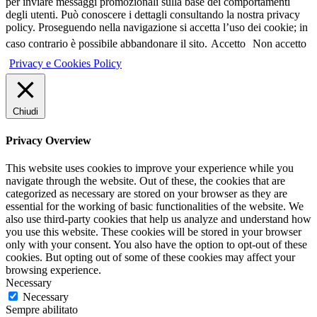
per inviare messaggi promozionali sulla base dei comportamenti
degli utenti. Può conoscere i dettagli consultando la nostra privacy
policy. Proseguendo nella navigazione si accetta l’uso dei cookie; in
caso contrario è possibile abbandonare il sito.
Accetto
Non accetto
Privacy e Cookies Policy
Chiudi
Privacy Overview
This website uses cookies to improve your experience while you
navigate through the website. Out of these, the cookies that are
categorized as necessary are stored on your browser as they are
essential for the working of basic functionalities of the website. We
also use third-party cookies that help us analyze and understand how
you use this website. These cookies will be stored in your browser
only with your consent. You also have the option to opt-out of these
cookies. But opting out of some of these cookies may affect your
browsing experience.
Necessary
Necessary
Sempre abilitato