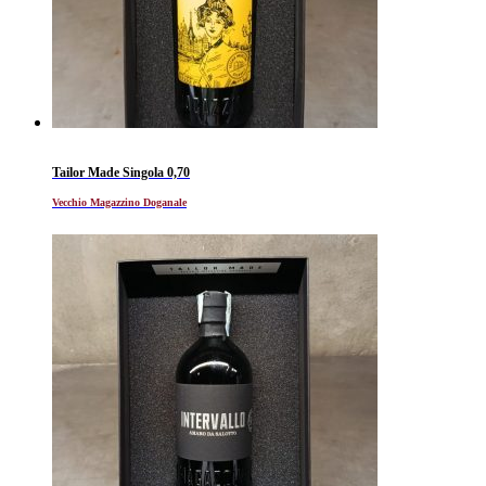
Tailor Made Singola 0,70
Vecchio Magazzino Doganale