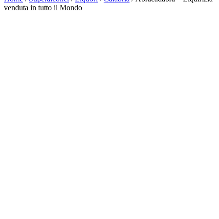
venduta in tutto il Mondo