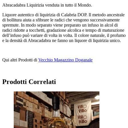
Abracadabra Liquirizia venduta in tutto il Mondo.
Liquore autentico di liquirizia di Calabria DOP. Il metodo ancestrale
di bollitura aiuta a sfibrare le radici che vengono successivamente
spremute. In modo separato viene preparato un infuso in alcol di
radici ridotte a tocchetti, gradazione alcolica e tempo di maturazione
dell’infuso può variare di volta in volta. Il colore naturale, il profumo
e la densità di Abracadabra ne fanno un liquore di liquirizia unico.
Qui altri Prodotti di
Vecchio Magazzino Doganale
Prodotti Correlati