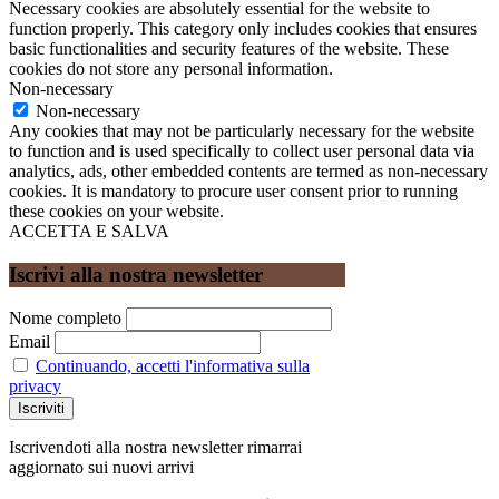
Necessary cookies are absolutely essential for the website to
function properly. This category only includes cookies that ensures
basic functionalities and security features of the website. These
cookies do not store any personal information.
Non-necessary
Non-necessary
Any cookies that may not be particularly necessary for the website
to function and is used specifically to collect user personal data via
analytics, ads, other embedded contents are termed as non-necessary
cookies. It is mandatory to procure user consent prior to running
these cookies on your website.
ACCETTA E SALVA
Iscrivi alla nostra newsletter
Nome completo
Email
Continuando, accetti l'informativa sulla
privacy
Iscrivendoti alla nostra newsletter rimarrai
aggiornato sui nuovi arrivi