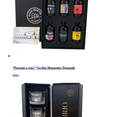
“Portami a cena” Vecchio Magazzino Doganale
Italia