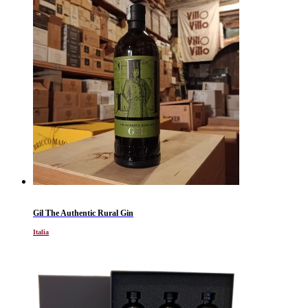
Gil The Authentic Rural Gin
Italia