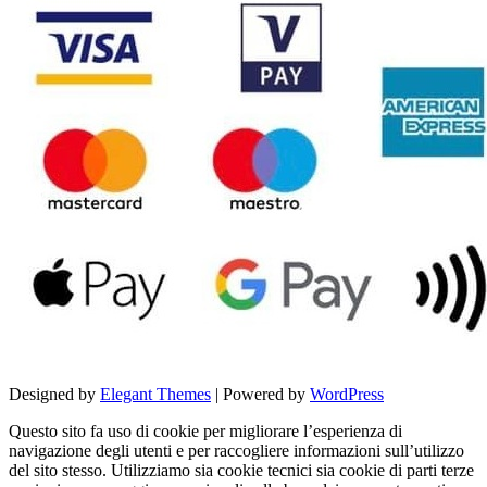
Designed by
Elegant Themes
| Powered by
WordPress
Questo sito fa uso di cookie per migliorare l’esperienza di
navigazione degli utenti e per raccogliere informazioni sull’utilizzo
del sito stesso. Utilizziamo sia cookie tecnici sia cookie di parti terze