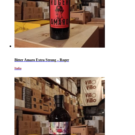
Bitter Amaro Extra Strong – Roger
Italia