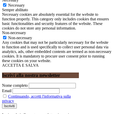
Necessary
Necessary
Sempre abilitato
Necessary cookies are absolutely essential for the website to
function properly. This category only includes cookies that ensures
basic functionalities and security features of the website. These
cookies do not store any personal information.
Non-necessary
Non-necessary
Any cookies that may not be particularly necessary for the website
to function and is used specifically to collect user personal data via
analytics, ads, other embedded contents are termed as non-necessary
cookies. It is mandatory to procure user consent prior to running
these cookies on your website.
ACCETTA E SALVA
Iscrivi alla nostra newsletter
Nome completo
Email
Continuando, accetti l'informativa sulla
privacy