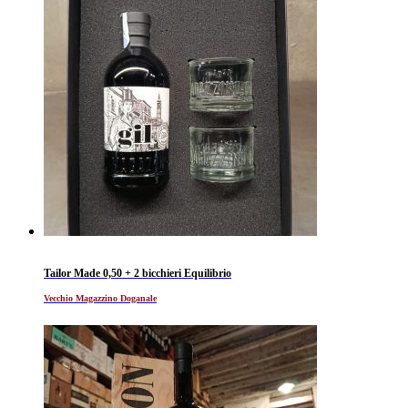
Tailor Made 0,50 + 2 bicchieri Equilibrio
Vecchio Magazzino Doganale