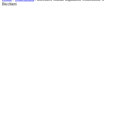
Bicchieri