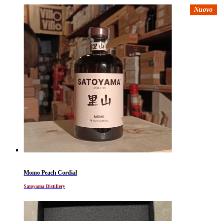
Nuovo
Momo Peach Cordial
Satoyama Distillery