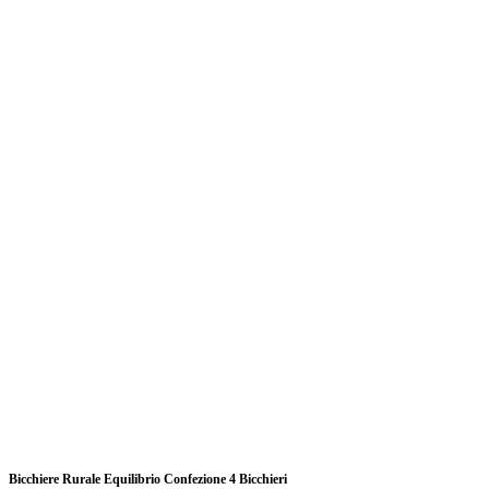
Bicchiere Rurale Equilibrio Confezione 4 Bicchieri