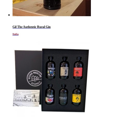
Gil The Authentic Rural Gin
Italia