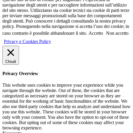
navigazione degli utenti e per raccogliere informazioni sull’utilizzo
del sito stesso. Utilizziamo sia cookie tecnici sia cookie di parti terze
per inviare messaggi promozionali sulla base dei comportamenti
degli utenti. Può conoscere i dettagli consultando la nostra privacy
policy. Proseguendo nella navigazione si accetta l’uso dei cookie; in
caso contrario è possibile abbandonare il sito.
Accetto
Non accetto
Privacy e Cookies Policy
Chiudi
Privacy Overview
This website uses cookies to improve your experience while you
navigate through the website. Out of these, the cookies that are
categorized as necessary are stored on your browser as they are
essential for the working of basic functionalities of the website. We
also use third-party cookies that help us analyze and understand how
you use this website. These cookies will be stored in your browser
only with your consent. You also have the option to opt-out of these
cookies. But opting out of some of these cookies may affect your
browsing experience.