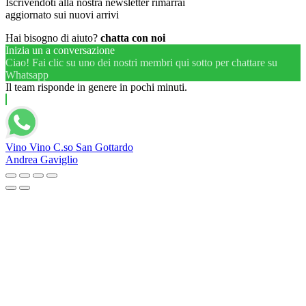
Iscrivendoti alla nostra newsletter rimarrai
aggiornato sui nuovi arrivi
Hai bisogno di aiuto?
chatta con noi
Inizia un a conversazione
Ciao! Fai clic su uno dei nostri membri qui sotto per chattare su
Whatsapp
Il team risponde in genere in pochi minuti.
Vino Vino C.so San Gottardo
Andrea Gaviglio