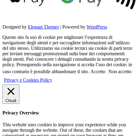
Designed by
Elegant Themes
| Powered by
WordPress
Questo sito fa uso di cookie per migliorare l’esperienza di
navigazione degli utenti e per raccogliere informazioni sull’utilizzo
del sito stesso. Utilizziamo sia cookie tecnici sia cookie di parti terze
per inviare messaggi promozionali sulla base dei comportamenti
degli utenti. Può conoscere i dettagli consultando la nostra privacy
policy. Proseguendo nella navigazione si accetta l’uso dei cookie; in
caso contrario è possibile abbandonare il sito.
Accetto
Non accetto
Privacy e Cookies Policy
Chiudi
Privacy Overview
This website uses cookies to improve your experience while you
navigate through the website. Out of these, the cookies that are
categorized as necessary are stored on your browser as they are