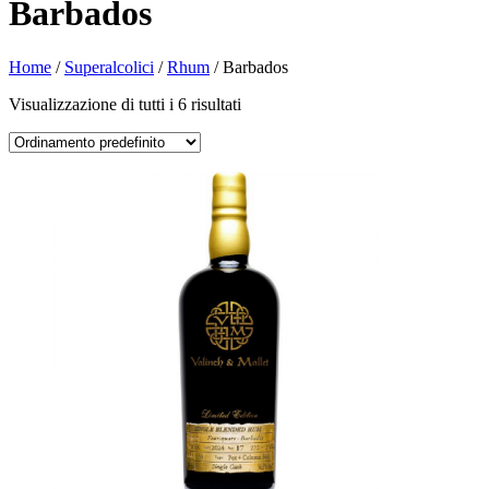
Barbados
Home
/
Superalcolici
/
Rhum
/ Barbados
Visualizzazione di tutti i 6 risultati