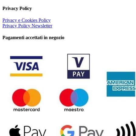
Privacy Policy
Privacy e Cookies Policy
Privacy Policy Newsletter
Pagamenti accettati in negozio