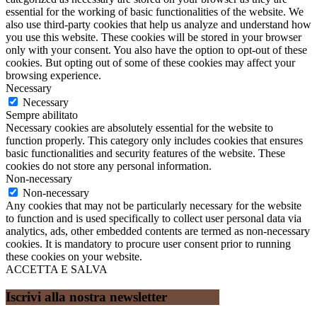
essential for the working of basic functionalities of the website. We
also use third-party cookies that help us analyze and understand how
you use this website. These cookies will be stored in your browser
only with your consent. You also have the option to opt-out of these
cookies. But opting out of some of these cookies may affect your
browsing experience.
Necessary
Necessary
Sempre abilitato
Necessary cookies are absolutely essential for the website to
function properly. This category only includes cookies that ensures
basic functionalities and security features of the website. These
cookies do not store any personal information.
Non-necessary
Non-necessary
Any cookies that may not be particularly necessary for the website
to function and is used specifically to collect user personal data via
analytics, ads, other embedded contents are termed as non-necessary
cookies. It is mandatory to procure user consent prior to running
these cookies on your website.
ACCETTA E SALVA
Iscrivi alla nostra newsletter