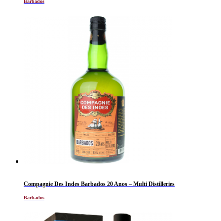
Barbados
Compagnie Des Indes Barbados 20 Anos – Multi Distilleries
Barbados