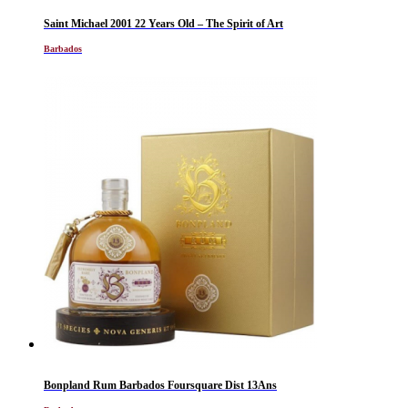
Saint Michael 2001 22 Years Old – The Spirit of Art
Barbados
Bonpland Rum Barbados Foursquare Dist 13Ans