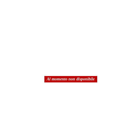
Al momento non disponibile