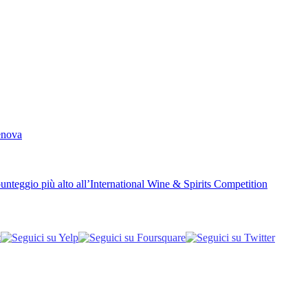
Genova
unteggio più alto all’International Wine & Spirits Competition