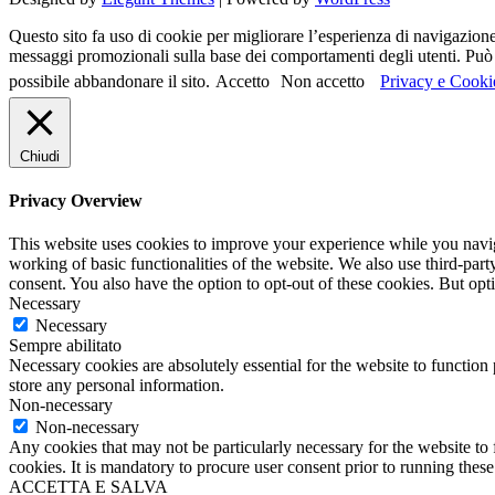
Questo sito fa uso di cookie per migliorare l’esperienza di navigazione d
messaggi promozionali sulla base dei comportamenti degli utenti. Può c
possibile abbandonare il sito.
Accetto
Non accetto
Privacy e Cooki
Chiudi
Privacy Overview
This website uses cookies to improve your experience while you navigat
working of basic functionalities of the website. We also use third-pa
consent. You also have the option to opt-out of these cookies. But op
Necessary
Necessary
Sempre abilitato
Necessary cookies are absolutely essential for the website to function 
store any personal information.
Non-necessary
Non-necessary
Any cookies that may not be particularly necessary for the website to 
cookies. It is mandatory to procure user consent prior to running thes
ACCETTA E SALVA