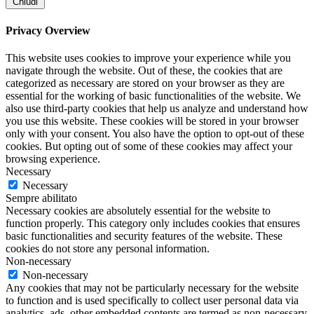
Chiudi
Privacy Overview
This website uses cookies to improve your experience while you
navigate through the website. Out of these, the cookies that are
categorized as necessary are stored on your browser as they are
essential for the working of basic functionalities of the website. We
also use third-party cookies that help us analyze and understand how
you use this website. These cookies will be stored in your browser
only with your consent. You also have the option to opt-out of these
cookies. But opting out of some of these cookies may affect your
browsing experience.
Necessary
Necessary
Sempre abilitato
Necessary cookies are absolutely essential for the website to
function properly. This category only includes cookies that ensures
basic functionalities and security features of the website. These
cookies do not store any personal information.
Non-necessary
Non-necessary
Any cookies that may not be particularly necessary for the website
to function and is used specifically to collect user personal data via
analytics, ads, other embedded contents are termed as non-necessary