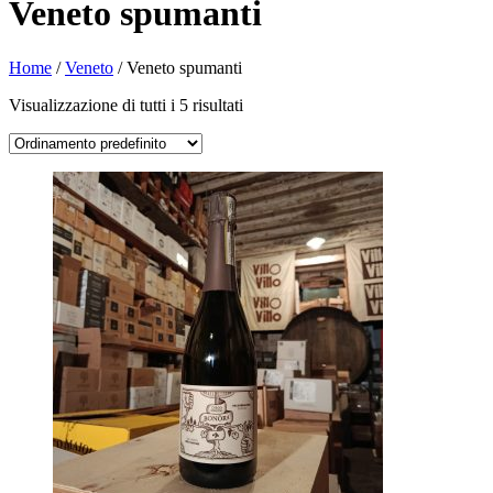
Veneto spumanti
Home
/
Veneto
/ Veneto spumanti
Visualizzazione di tutti i 5 risultati