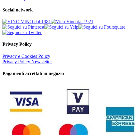
Social network
Privacy Policy
Privacy e Cookies Policy
Privacy Policy Newsletter
Pagamenti accettati in negozio