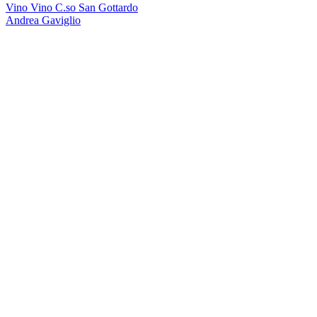
Vino Vino C.so San Gottardo
Andrea Gaviglio