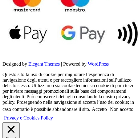
Designed by
Elegant Themes
| Powered by
WordPress
Questo sito fa uso di cookie per migliorare l’esperienza di
navigazione degli utenti e per raccogliere informazioni sull’utilizzo
del sito stesso. Utilizziamo sia cookie tecnici sia cookie di parti terze
per inviare messaggi promozionali sulla base dei comportamenti
degli utenti. Può conoscere i dettagli consultando la nostra privacy
policy. Proseguendo nella navigazione si accetta l’uso dei cookie; in
caso contrario è possibile abbandonare il sito.
Accetto
Non accetto
Privacy e Cookies Policy