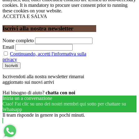
cookies. It is mandatory to procure user consent prior to running
these cookies on your website.
ACCETTA E SALVA
Iscrivi alla nostra newsletter
Nome completo
Email
Continuando, accetti l'informativa sulla
privacy
Iscrivendoti alla nostra newsletter rimarrai
aggiornato sui nuovi arrivi
Hai bisogno di aiuto?
chatta con noi
Inizia un a conversazione
Ciao! Fai clic su uno dei nostri membri qui sotto per chattare su
Whatsapp
Il team risponde in genere in pochi minuti.